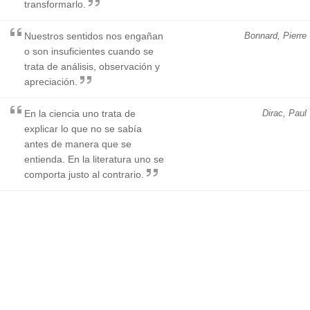
transformarlo.
Nuestros sentidos nos engañan
Bonnard, Pierre
o son insuficientes cuando se
trata de análisis, observación y
apreciación.
En la ciencia uno trata de
Dirac, Paul
explicar lo que no se sabía
antes de manera que se
entienda. En la literatura uno se
comporta justo al contrario.