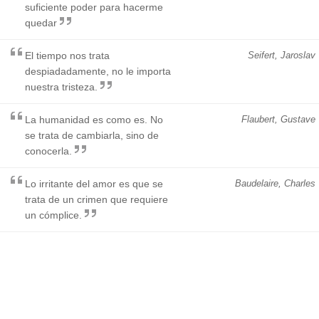
suficiente poder para hacerme
quedar
El tiempo nos trata
Seifert, Jaroslav
despiadadamente, no le importa
nuestra tristeza.
La humanidad es como es. No
Flaubert, Gustave
se trata de cambiarla, sino de
conocerla.
Lo irritante del amor es que se
Baudelaire, Charles
trata de un crimen que requiere
un cómplice.