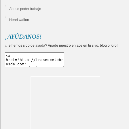
Abuso poder trabajo
Henri wallon
¡AYÚDANOS!
¿Te hemos sido de ayuda? Añade nuestro enlace en tu sitio, blog o foro!