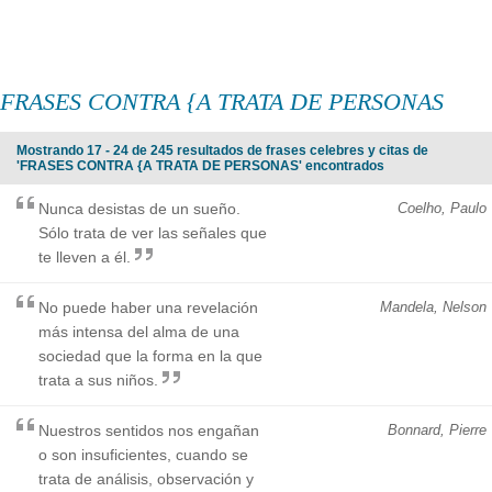
FRASES CONTRA {A TRATA DE PERSONAS
Mostrando 17 - 24 de 245 resultados de frases celebres y citas de
'FRASES CONTRA {A TRATA DE PERSONAS' encontrados
Nunca desistas de un sueño.
Coelho, Paulo
Sólo trata de ver las señales que
te lleven a él.
No puede haber una revelación
Mandela, Nelson
más intensa del alma de una
sociedad que la forma en la que
trata a sus niños.
Nuestros sentidos nos engañan
Bonnard, Pierre
o son insuficientes, cuando se
trata de análisis, observación y