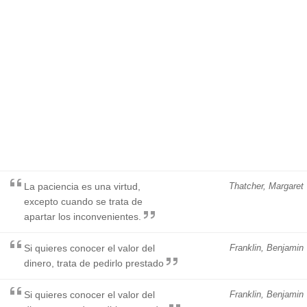
La paciencia es una virtud,
Thatcher, Margaret
excepto cuando se trata de
apartar los inconvenientes.
Si quieres conocer el valor del
Franklin, Benjamin
dinero, trata de pedirlo prestado
Si quieres conocer el valor del
Franklin, Benjamin