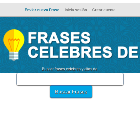
Enviar nueva Frase
Inicia sesión
Crear cuenta
Buscar frases celebres y citas de: