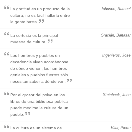
La gratitud es un producto de la
Johnson, Samuel
cultura; no es fácil hallarla entre
la gente basta.
La cortesía es la principal
Gracián, Baltasar
muestra de cultura.
Los hombres y pueblos en
Ingenieros, José
decadencia viven acordándose
de dónde vienen; los hombres
geniales y pueblos fuertes sólo
necesitan saber a dónde van.
Por el grosor del polvo en los
Steinbeck, John
libros de una biblioteca pública
puede medirse la cultura de un
pueblo.
La cultura es un sistema de
Vilar, Pierre