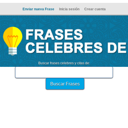
Enviar nueva Frase
Inicia sesión
Crear cuenta
Buscar frases celebres y citas de: