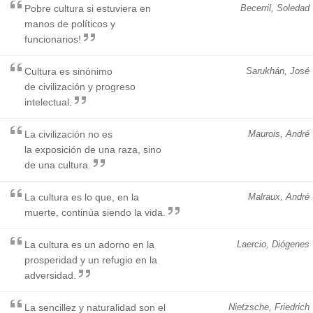
Pobre cultura si estuviera en
Becerril, Soledad
manos de políticos y
funcionarios!
Cultura es sinónimo
Sarukhán, José
de civilización y progreso
intelectual.
La civilización no es
Maurois, André
la exposición de una raza, sino
de una cultura.
La cultura es lo que, en la
Malraux, André
muerte, continúa siendo la vida.
La cultura es un adorno en la
Laercio, Diógenes
prosperidad y un refugio en la
adversidad.
La sencillez y naturalidad son el
Nietzsche, Friedrich