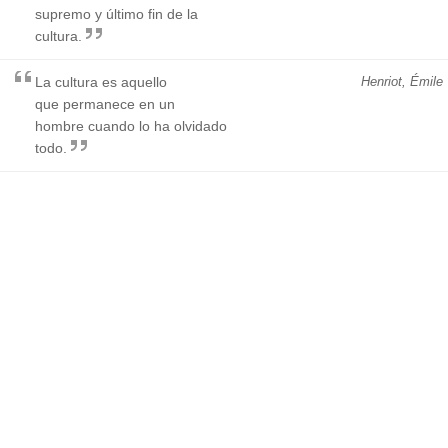
supremo y último fin de la
cultura.
La cultura es aquello
Henriot, Émile
que permanece en un
hombre cuando lo ha olvidado
todo.