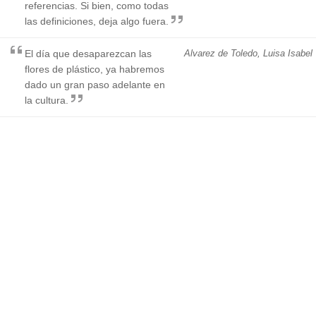
referencias. Si bien, como todas
las definiciones, deja algo fuera.
El día que desaparezcan las
Alvarez de Toledo, Luisa Isabel
flores de plástico, ya habremos
dado un gran paso adelante en
la cultura.