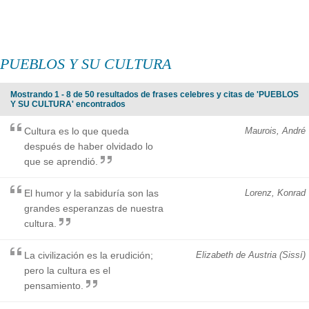
PUEBLOS Y SU CULTURA
Mostrando 1 - 8 de 50 resultados de frases celebres y citas de 'PUEBLOS
Y SU CULTURA' encontrados
Cultura es lo que queda
Maurois, André
después de haber olvidado lo
que se aprendió.
El humor y la sabiduría son las
Lorenz, Konrad
grandes esperanzas de nuestra
cultura.
La civilización es la erudición;
Elizabeth de Austria (Sissí)
pero la cultura es el
pensamiento.