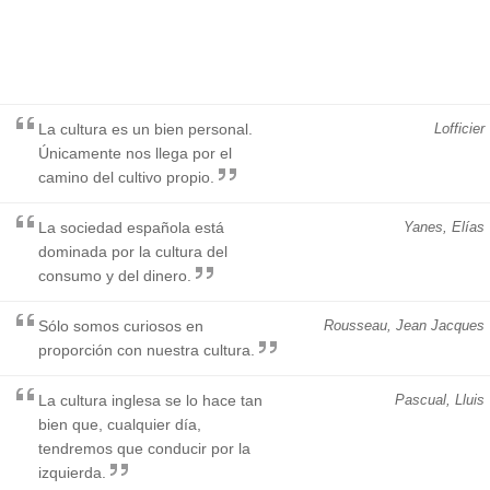
La cultura es un bien personal.
Lofficier
Únicamente nos llega por el
camino del cultivo propio.
La sociedad española está
Yanes, Elías
dominada por la cultura del
consumo y del dinero.
Sólo somos curiosos en
Rousseau, Jean Jacques
proporción con nuestra cultura.
La cultura inglesa se lo hace tan
Pascual, Lluis
bien que, cualquier día,
tendremos que conducir por la
izquierda.