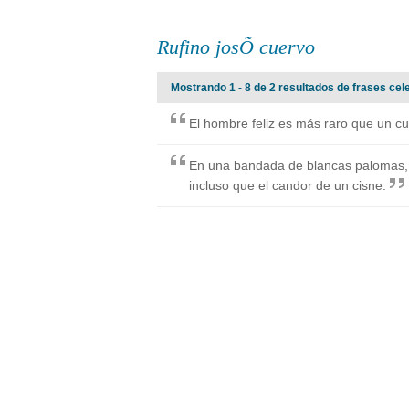
Rufino josÕ cuervo
Mostrando 1 - 8 de 2 resultados de frases cel
El hombre feliz es más raro que un cu
En una bandada de blancas palomas,
incluso que el candor de un cisne.