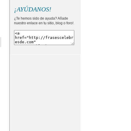
¡AYÚDANOS!
¿Te hemos sido de ayuda? Añade
nuestro enlace en tu sitio, blog o foro!