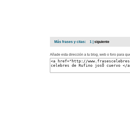
Más frases y citas:
1 |
siguiente
Añade esta dirección a tu blog, web o foro para qu