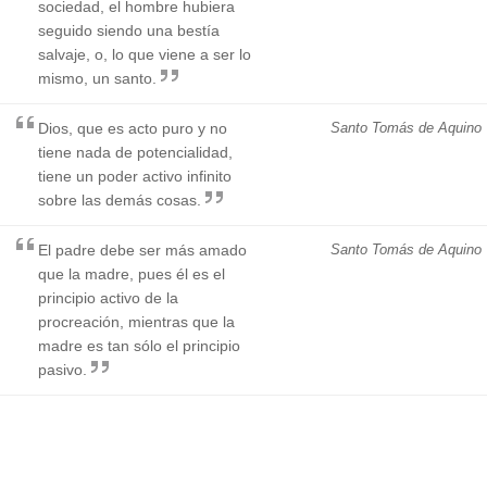
sociedad, el hombre hubiera
seguido siendo una bestía
salvaje, o, lo que viene a ser lo
mismo, un santo.
Dios, que es acto puro y no
Santo Tomás de Aquino
tiene nada de potencialidad,
tiene un poder activo infinito
sobre las demás cosas.
El padre debe ser más amado
Santo Tomás de Aquino
que la madre, pues él es el
principio activo de la
procreación, mientras que la
madre es tan sólo el principio
pasivo.