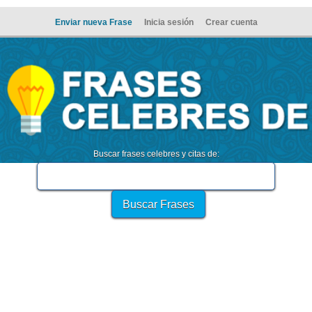
Enviar nueva Frase
Inicia sesión
Crear cuenta
Buscar frases celebres y citas de: