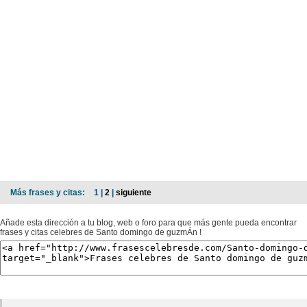
Más frases y citas:
1 |
2
|
siguiente
Añade esta dirección a tu blog, web o foro para que más gente pueda encontrar
frases y citas celebres de Santo domingo de guzmÁn !