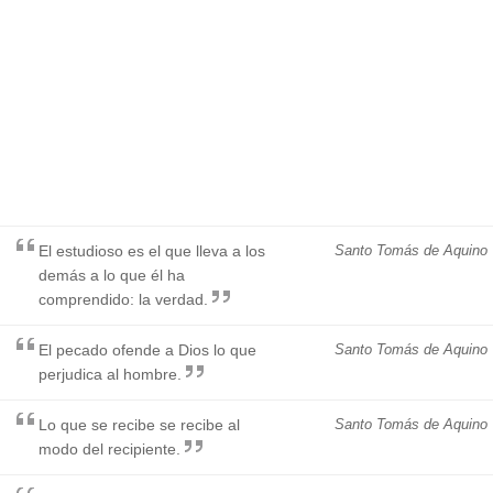
El estudioso es el que lleva a los
Santo Tomás de Aquino
demás a lo que él ha
comprendido: la verdad.
El pecado ofende a Dios lo que
Santo Tomás de Aquino
perjudica al hombre.
Lo que se recibe se recibe al
Santo Tomás de Aquino
modo del recipiente.