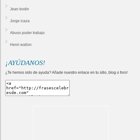
Jean bodin
Jorge icaza
Abuso poder trabajo
Henri wallon
¡AYÚDANOS!
¿Te hemos sido de ayuda? Añade nuestro enlace en tu sitio, blog o foro!