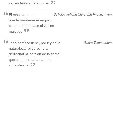
ser endeble y defectuoso.
El más santo no
Schiller, Johann Christoph Friedrich von
puede mantenerse en paz
cuando no le place al vecino
malvado.
Todo hombre tiene, por ley de la
Santo Tomás Moro
naturaleza, el derecho a
derrochar la porción de la tierra
que sea necesaria para su
subsistencia.