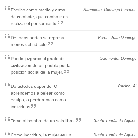
Escribo como medio y arma
Sarmiento, Domingo Faustino
de combate, que combatir es
realizar el pensamiento
De todas partes se regresa
Peron, Juan Domingo
menos del ridículo
Puede juzgarse el grado de
Sarmiento, Domingo
civilización de un pueblo por la
posición social de la mujer.
De ustedes depende. O
Pacino, Al
aprendemos a pelear como
equipo, o perderemos como
individuos
Teme al hombre de un solo libro.
Santo Tomás de Aquino
Como individuo, la mujer es un
Santo Tomás de Aquino