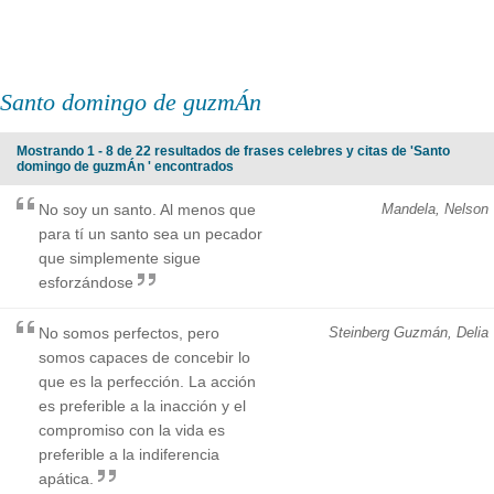
Santo domingo de guzmÁn
Mostrando 1 - 8 de 22 resultados de frases celebres y citas de 'Santo
domingo de guzmÁn ' encontrados
No soy un santo. Al menos que
Mandela, Nelson
para tí un santo sea un pecador
que simplemente sigue
esforzándose
No somos perfectos, pero
Steinberg Guzmán, Delia
somos capaces de concebir lo
que es la perfección. La acción
es preferible a la inacción y el
compromiso con la vida es
preferible a la indiferencia
apática.