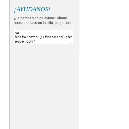
¡AYÚDANOS!
¿Te hemos sido de ayuda? Añade
nuestro enlace en tu sitio, blog o foro!