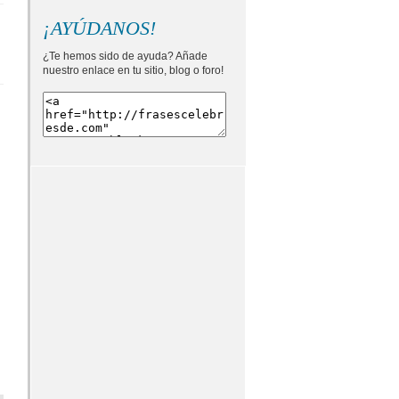
¡AYÚDANOS!
¿Te hemos sido de ayuda? Añade
nuestro enlace en tu sitio, blog o foro!