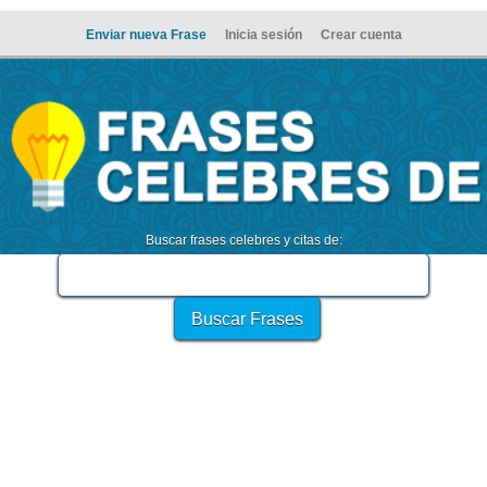
Enviar nueva Frase
Inicia sesión
Crear cuenta
Buscar frases celebres y citas de: