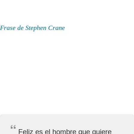
Frase de Stephen Crane
Feliz es el hombre que quiere