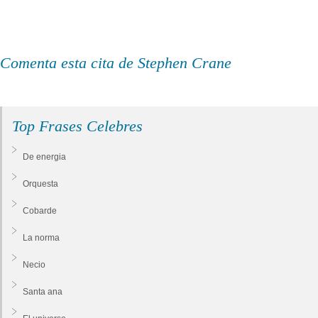
Comenta esta cita de Stephen Crane
Top Frases Celebres
De energia
Orquesta
Cobarde
La norma
Necio
Santa ana