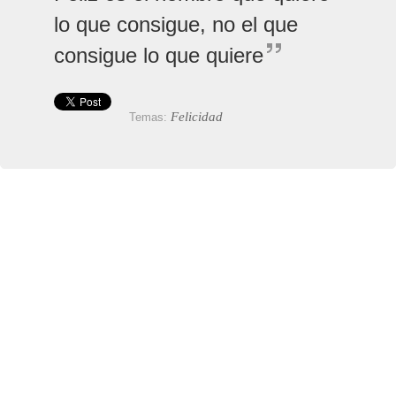
lo que consigue, no el que
consigue lo que quiere
Felicidad
Temas: