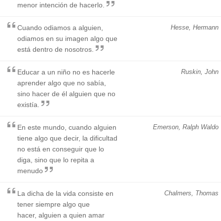
menor intención de hacerlo.
Cuando odiamos a alguien,
Hesse, Hermann
odiamos en su imagen algo que
está dentro de nosotros.
Educar a un niño no es hacerle
Ruskin, John
aprender algo que no sabía,
sino hacer de él alguien que no
existía.
En este mundo, cuando alguien
Emerson, Ralph Waldo
tiene algo que decir, la dificultad
no está en conseguir que lo
diga, sino que lo repita a
menudo
La dicha de la vida consiste en
Chalmers, Thomas
tener siempre algo que
hacer, alguien a quien amar