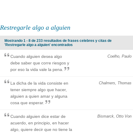
Restregarle algo a alguien
Mostrando 1 - 8 de 233 resultados de frases celebres y citas de
'Restregarle algo a alguien' encontrados
Cuando alguien desea algo
Coelho, Paulo
debe saber que corre riesgos y
por eso la vida vale la pena.
La dicha de la vida consiste en
Chalmers, Thomas
tener siempre algo que hacer,
alguien a quien amar y alguna
cosa que esperar.
Cuando alguien dice estar de
Bismarck, Otto Von
acuerdo, en principio, en hacer
algo, quiere decir que no tiene la