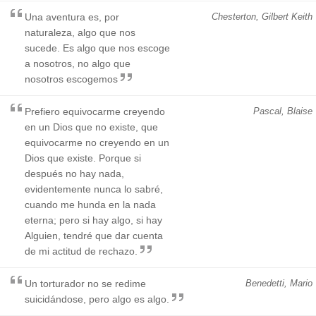
Una aventura es, por
Chesterton, Gilbert Keith
naturaleza, algo que nos
sucede. Es algo que nos escoge
a nosotros, no algo que
nosotros escogemos
Prefiero equivocarme creyendo
Pascal, Blaise
en un Dios que no existe, que
equivocarme no creyendo en un
Dios que existe. Porque si
después no hay nada,
evidentemente nunca lo sabré,
cuando me hunda en la nada
eterna; pero si hay algo, si hay
Alguien, tendré que dar cuenta
de mi actitud de rechazo.
Un torturador no se redime
Benedetti, Mario
suicidándose, pero algo es algo.