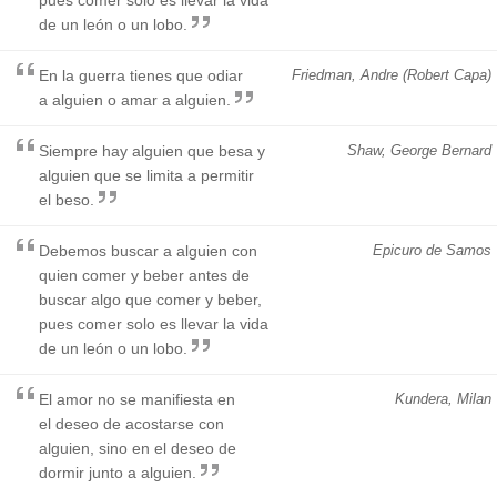
de un león o un lobo.
En la guerra tienes que odiar
Friedman, Andre (Robert Capa)
a alguien o amar a alguien.
Siempre hay alguien que besa y
Shaw, George Bernard
alguien que se limita a permitir
el beso.
Debemos buscar a alguien con
Epicuro de Samos
quien comer y beber antes de
buscar algo que comer y beber,
pues comer solo es llevar la vida
de un león o un lobo.
El amor no se manifiesta en
Kundera, Milan
el deseo de acostarse con
alguien, sino en el deseo de
dormir junto a alguien.