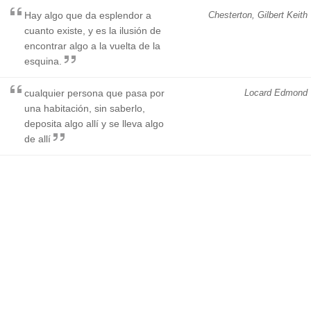
Hay algo que da esplendor a
Chesterton, Gilbert Keith
cuanto existe, y es la ilusión de
encontrar algo a la vuelta de la
esquina.
cualquier persona que pasa por
Locard Edmond
una habitación, sin saberlo,
deposita algo allí y se lleva algo
de allí