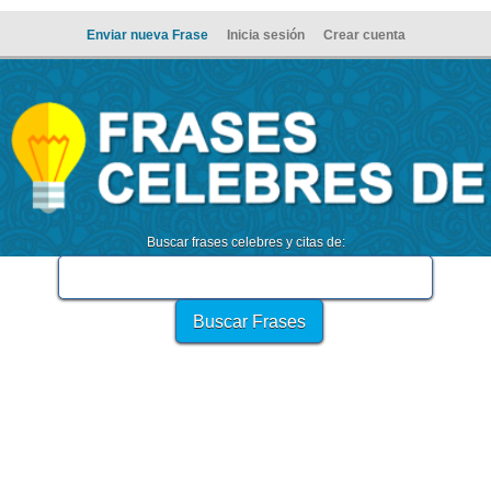
Enviar nueva Frase
Inicia sesión
Crear cuenta
Buscar frases celebres y citas de: