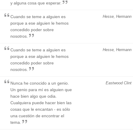
y alguna cosa que esperar.
Cuando se teme a alguien es
Hesse, Hermann
porque a ese alguien le hemos
concedido poder sobre
nosotros.
Cuando se teme a alguien es
Hesse, Hermann
porque a ese alguien le hemos
concedido poder sobre
nosotros.
Nunca he conocido a un genio.
Eastwood Clint
Un genio para mí es alguien que
hace bien algo que odia.
Cualquiera puede hacer bien las
cosas que le encantan - es sólo
una cuestión de encontrar el
tema.