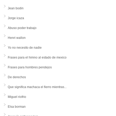
Jean bodin
Jorge icaza
Abuso poder trabajo
Henri wallon
Yo no necesito de nadie
Frases para el himno al estado de mexico
Frases para hombres pendejos
De derechos
Que significa machaca el fierro mientras...
Miguel riofrio
Elsa borman