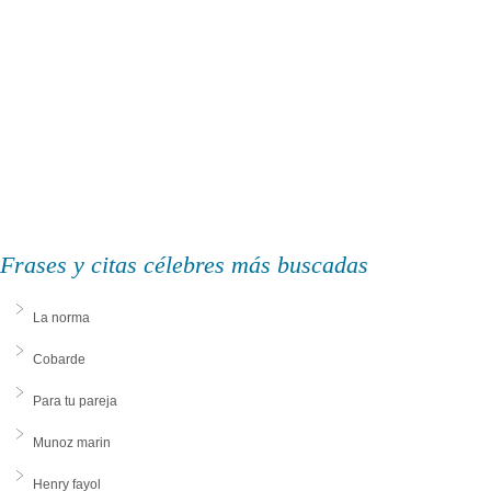
Frases y citas célebres más buscadas
La norma
Cobarde
Para tu pareja
Munoz marin
Henry fayol