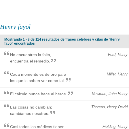
Henry fayol
Mostrando 1 - 8 de 114 resultados de frases celebres y citas de 'Henry
fayol' encontrados
No encuentres la falta,
Ford, Henry
encuentra el remedio.
Cada momento es de oro para
Miller, Henry
los que lo saben ver como tal.
El cálculo nunca hace al héroe.
Newman, John Henry
Las cosas no cambian;
Thoreau, Henry David
cambiamos nosotros.
Casi todos los médicos tienen
Fielding, Henry