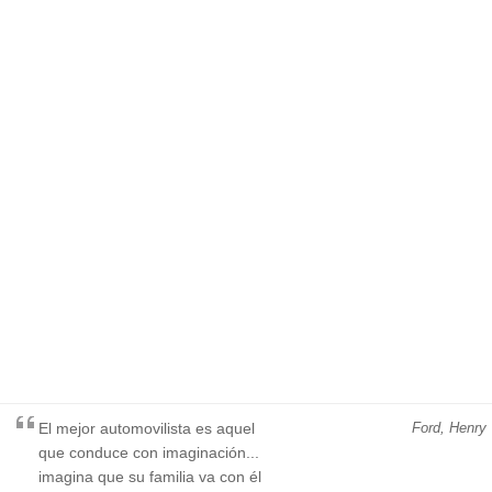
El mejor automovilista es aquel
Ford, Henry
que conduce con imaginación...
imagina que su familia va con él