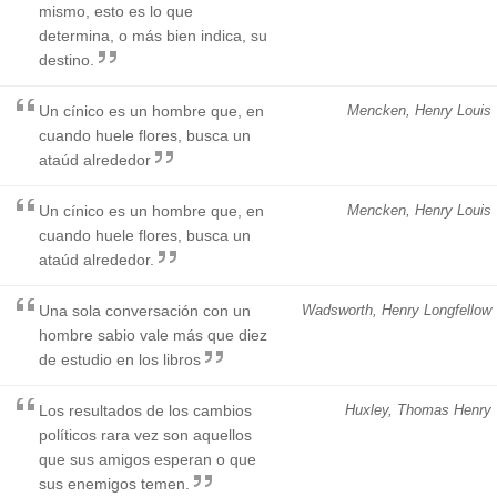
mismo, esto es lo que
determina, o más bien indica, su
destino.
Un cínico es un hombre que, en
Mencken, Henry Louis
cuando huele flores, busca un
ataúd alrededor
Un cínico es un hombre que, en
Mencken, Henry Louis
cuando huele flores, busca un
ataúd alrededor.
Una sola conversación con un
Wadsworth, Henry Longfellow
hombre sabio vale más que diez
de estudio en los libros
Los resultados de los cambios
Huxley, Thomas Henry
políticos rara vez son aquellos
que sus amigos esperan o que
sus enemigos temen.