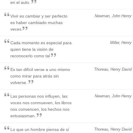
en el auto.
Vivir es cambiar y ser perfecto
Newman, John Henry
es haber cambiado muchas
veces
Cada momento es especial para
Miller, Henry
quien tiene la visión de
reconocerlo como tal
Es tan difícil verse a uno mismo
Thoreau, Henry David
como mirar para atrás sin
volverse.
Las personas nos influyen, las
Newman, John Henry
voces nos conmueven, los libros
nos convencen, los hechos nos
entusiasman.
Lo que un hombre piensa de sí
Thoreau, Henry David