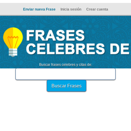
Enviar nueva Frase
Inicia sesión
Crear cuenta
Buscar frases celebres y citas de: