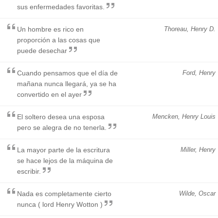
sus enfermedades favoritas.
Un hombre es rico en
Thoreau, Henry D.
proporción a las cosas que
puede desechar
Cuando pensamos que el día de
Ford, Henry
mañana nunca llegará, ya se ha
convertido en el ayer
El soltero desea una esposa
Mencken, Henry Louis
pero se alegra de no tenerla.
La mayor parte de la escritura
Miller, Henry
se hace lejos de la máquina de
escribir.
Nada es completamente cierto
Wilde, Oscar
nunca ( lord Henry Wotton )