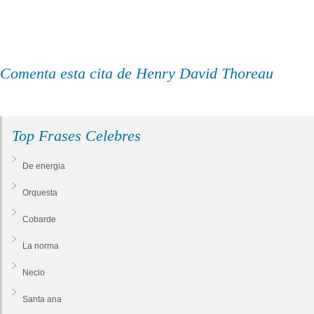
Comenta esta cita de Henry David Thoreau
Top Frases Celebres
De energia
Orquesta
Cobarde
La norma
Necio
Santa ana