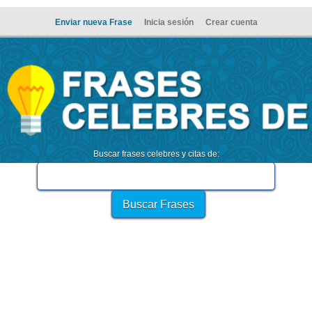
Enviar nueva Frase
Inicia sesión
Crear cuenta
Buscar frases celebres y citas de: