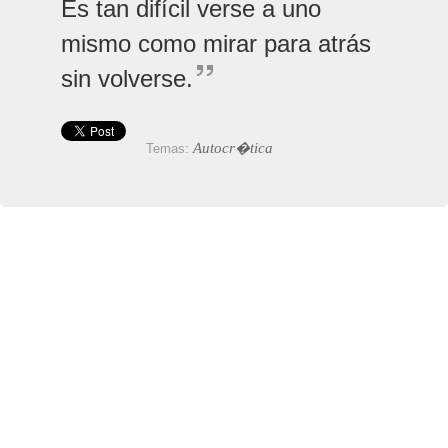
Es tan difícil verse a uno
mismo como mirar para atrás
sin volverse.
Autocr�tica
Temas: