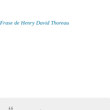
Frase de Henry David Thoreau