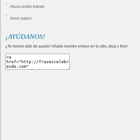
Abuso poder trabajo
Henri wallon
¡AYÚDANOS!
¿Te hemos sido de ayuda? Añade nuestro enlace en tu sitio, blog o foro!