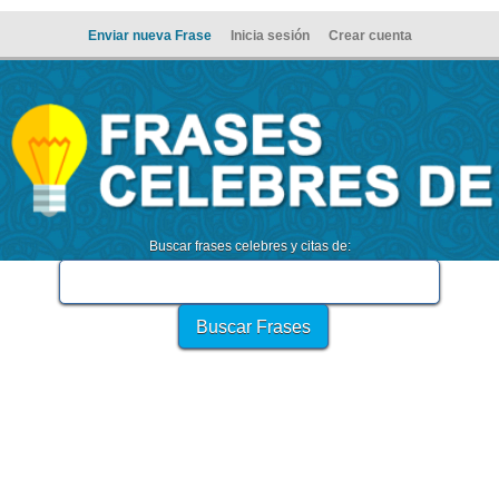
Enviar nueva Frase
Inicia sesión
Crear cuenta
Buscar frases celebres y citas de: