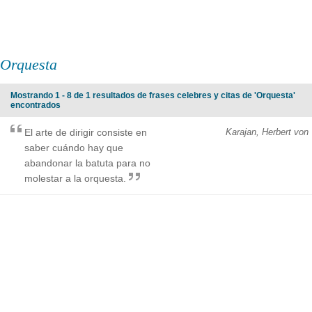
Orquesta
Mostrando 1 - 8 de 1 resultados de frases celebres y citas de 'Orquesta'
encontrados
El arte de dirigir consiste en
Karajan, Herbert von
saber cuándo hay que
abandonar la batuta para no
molestar a la orquesta.