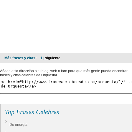
Más frases y citas:
1 |
siguiente
Añade esta dirección a tu blog, web o foro para que más gente pueda encontrar
frases y citas celebres de Orquesta!
Top Frases Celebres
De energia