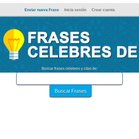
Enviar nueva Frase
Inicia sesión
Crear cuenta
Buscar frases celebres y citas de: