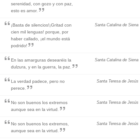
serenidad, con gozo y con paz,
esto es amor.
¡Basta de silencios!¡Gritad con
Santa Catalina de Siena
cien mil lenguas! porque, por
haber callado, ¡el mundo está
podrido!
En las amarguras desearéis la
Santa Catalina de Siena
dulzura, y en la guerra, la paz.
La verdad padece, pero no
Santa Teresa de Jesús
perece.
No son buenos los extremos
Santa Teresa de Jesús
aunque sea en la virtud.
No son buenos los extremos,
Santa Teresa de Jesús
aunque sea en la virtud.