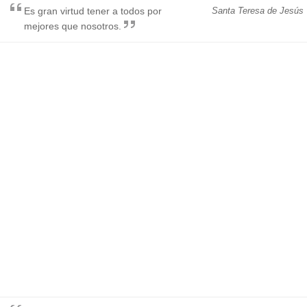
Es gran virtud tener a todos por
Santa Teresa de Jesús
mejores que nosotros.