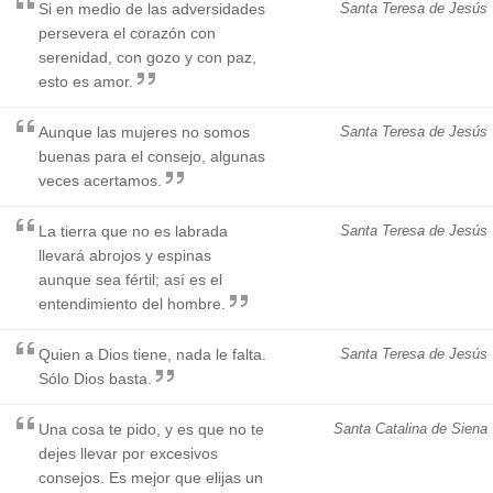
Si en medio de las adversidades
Santa Teresa de Jesús
persevera el corazón con
serenidad, con gozo y con paz,
esto es amor.
Aunque las mujeres no somos
Santa Teresa de Jesús
buenas para el consejo, algunas
veces acertamos.
La tierra que no es labrada
Santa Teresa de Jesús
llevará abrojos y espinas
aunque sea fértil; así es el
entendimiento del hombre.
Quien a Dios tiene, nada le falta.
Santa Teresa de Jesús
Sólo Dios basta.
Una cosa te pido, y es que no te
Santa Catalina de Siena
dejes llevar por excesivos
consejos. Es mejor que elijas un