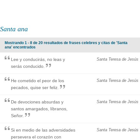
Santa ana
Mostrando 1 - 8 de 20 resultados de frases celebres y citas de 'Santa
ana' encontrados
Lee y conducirás, no leas y
Santa Teresa de Jesús
serás conducido.
He cometido el peor de los
Santa Teresa de Jesús
pecados, quise ser feliz.
De devociones absurdas y
Santa Teresa de Jesús
santos amargados, líbranos,
Señor.
Si en medio de las adversidades
Santa Teresa de Jesús
persevera el corazón con