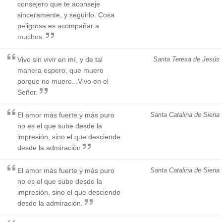
consejero que te aconseje
sinceramente, y seguirlo. Cosa
peligrosa es acompañar a
muchos.
Vivo sin vivir en mí, y de tal
Santa Teresa de Jesús
manera espero, que muero
porque no muero...Vivo en el
Señor.
El amor más fuerte y más puro
Santa Catalina de Siena
no es el que sube desde la
impresión, sino el que desciende
desde la admiración
El amor más fuerte y más puro
Santa Catalina de Siena
no es el que sube desde la
impresión, sino el que desciende
desde la admiración.