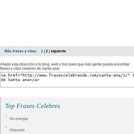
Más frases y citas:
1 |
2
|
siguiente
Añade esta dirección a tu blog, web o foro para que más gente pueda encontrar
frases y citas celebres de Santa ana!
Top Frases Celebres
De energia
Orquesta