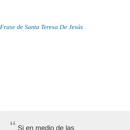
Frase de Santa Teresa De Jesús
Si en medio de las