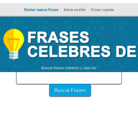
Enviar nueva Frase
Inicia sesión
Crear cuenta
Buscar frases celebres y citas de: