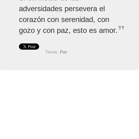
adversidades persevera el
corazón con serenidad, con
gozo y con paz, esto es amor.
Paz
Temas: