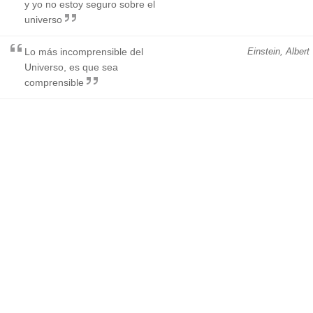
y yo no estoy seguro sobre el
universo
Lo más incomprensible del
Einstein, Albert
Universo, es que sea
comprensible