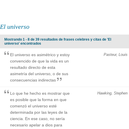
El universo
Mostrando 1 - 8 de 39 resultados de frases celebres y citas de 'El
universo' encontrados
El universo es asimétrico y estoy
Pasteur, Louis
convencido de que la vida es un
resultado directo de esta
asimetría del universo, o de sus
consecuencias indirectas
Lo que he hecho es mostrar que
Hawking, Stephen
es posible que la forma en que
comenzó el universo esté
determinada por las leyes de la
ciencia. En ese caso, no sería
necesario apelar a dios para