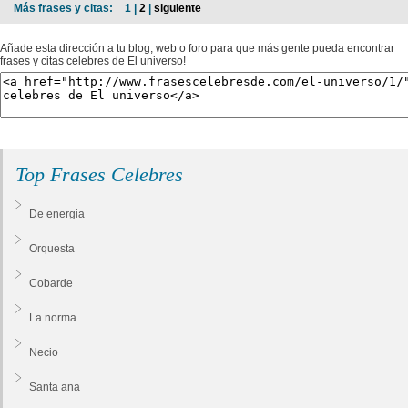
Más frases y citas:
1 |
2
|
siguiente
Añade esta dirección a tu blog, web o foro para que más gente pueda encontrar
frases y citas celebres de El universo!
Top Frases Celebres
De energia
Orquesta
Cobarde
La norma
Necio
Santa ana