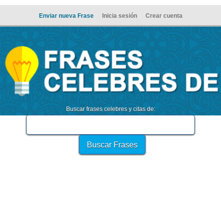
Enviar nueva Frase
Inicia sesión
Crear cuenta
Buscar frases celebres y citas de: