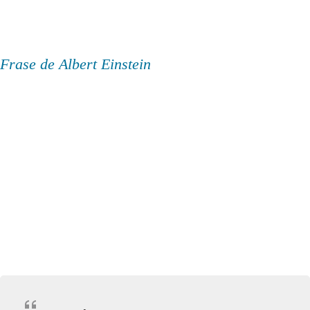
Frase de Albert Einstein