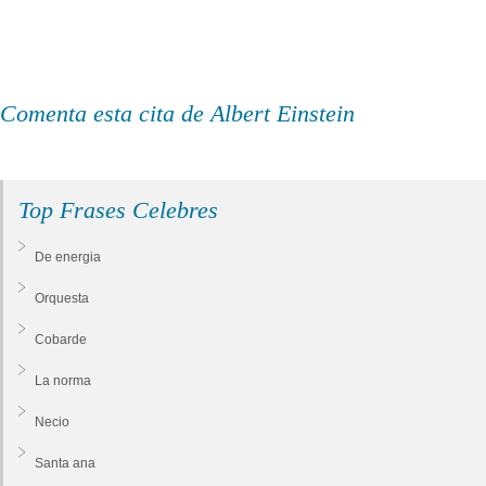
Comenta esta cita de Albert Einstein
Top Frases Celebres
De energia
Orquesta
Cobarde
La norma
Necio
Santa ana