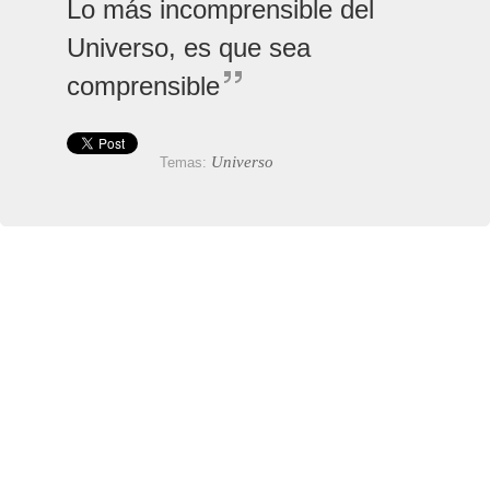
Lo más incomprensible del
Universo, es que sea
comprensible
Universo
Temas: