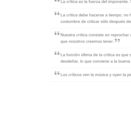
La crítica es la fuerza del imponente.
La crítica debe hacerse a tiempo; no 
costumbre de criticar sólo después 
Nuestra crítica consiste en reprochar 
que nosotros creemos tener.
La función última de la crítica es que 
desdeñar, lo que conviene a la buena h
Los críticos ven la música y oyen la pi