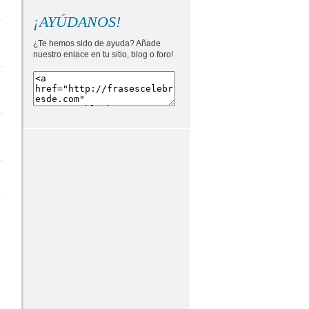
¡AYÚDANOS!
¿Te hemos sido de ayuda? Añade
nuestro enlace en tu sitio, blog o foro!