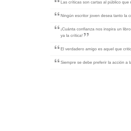
Las críticas son cartas al público que 
Ningún escritor joven desea tanto la c
¡Cuánta confianza nos inspira un libro
ya la crítica!
El verdadero amigo es aquel que critic
Siempre se debe preferir la acción a la