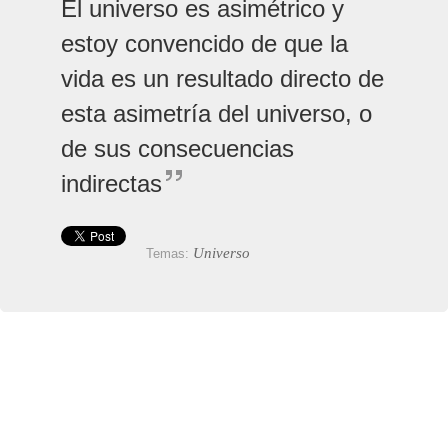
El universo es asimétrico y
estoy convencido de que la
vida es un resultado directo de
esta asimetría del universo, o
de sus consecuencias
indirectas
Universo
Temas: