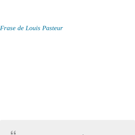
Frase de Louis Pasteur