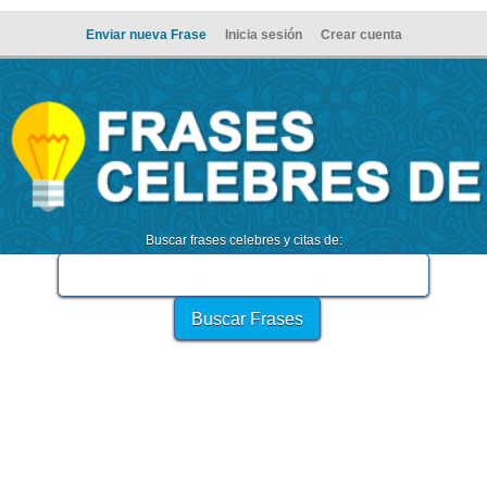
Enviar nueva Frase
Inicia sesión
Crear cuenta
Buscar frases celebres y citas de: