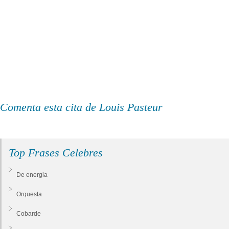
Comenta esta cita de Louis Pasteur
Top Frases Celebres
De energia
Orquesta
Cobarde