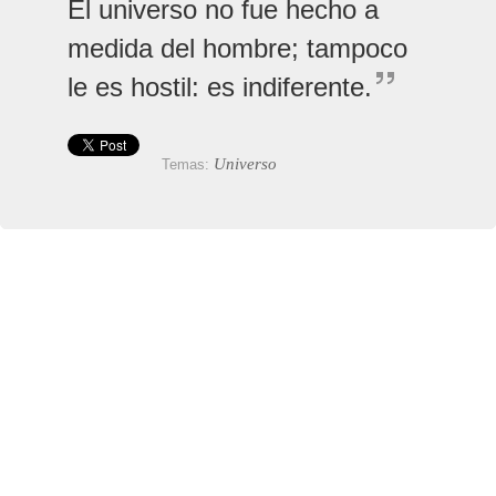
El universo no fue hecho a
medida del hombre; tampoco
le es hostil: es indiferente.
Universo
Temas: