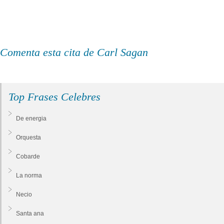
Comenta esta cita de Carl Sagan
Top Frases Celebres
De energia
Orquesta
Cobarde
La norma
Necio
Santa ana