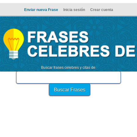
Enviar nueva Frase
Inicia sesión
Crear cuenta
Buscar frases celebres y citas de: