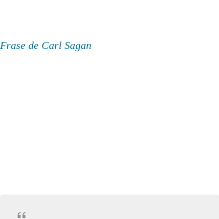
Frase de Carl Sagan