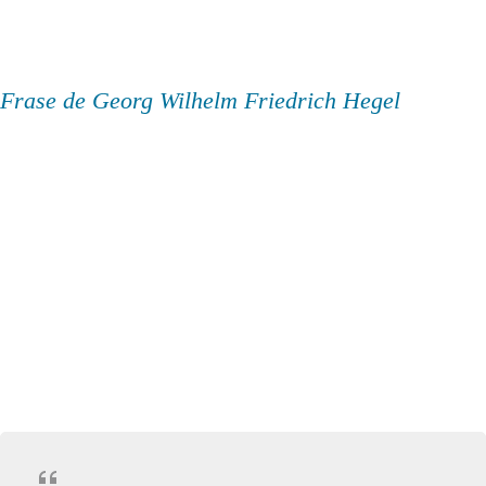
Frase de Georg Wilhelm Friedrich Hegel