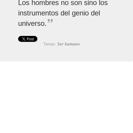
Los hombres no son sino los
instrumentos del genio del
universo.
Ser humano
Temas: