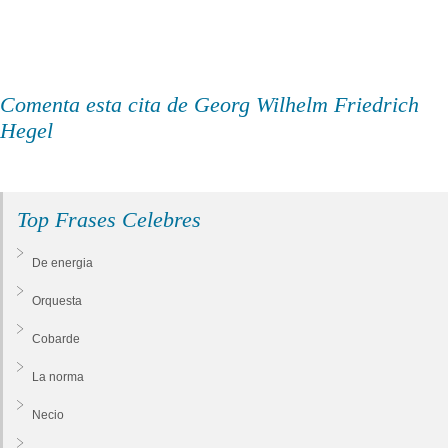
Comenta esta cita de Georg Wilhelm Friedrich
Hegel
Top Frases Celebres
De energia
Orquesta
Cobarde
La norma
Necio