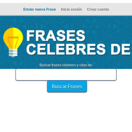
Enviar nueva Frase
Inicia sesión
Crear cuenta
Buscar frases celebres y citas de: