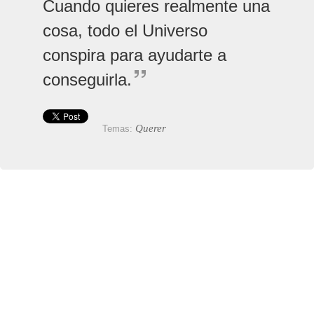
Cuando quieres realmente una
cosa, todo el Universo
conspira para ayudarte a
conseguirla.
Querer
Temas: