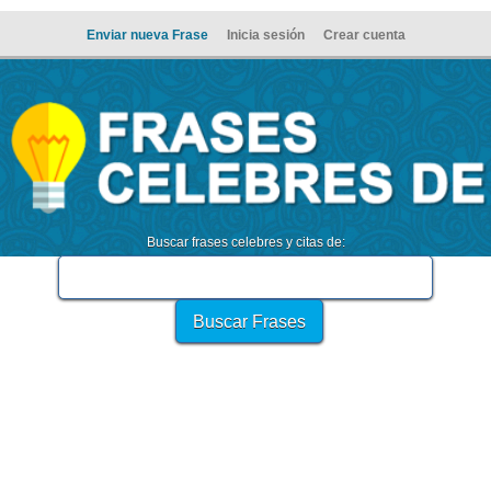
Enviar nueva Frase
Inicia sesión
Crear cuenta
Buscar frases celebres y citas de: