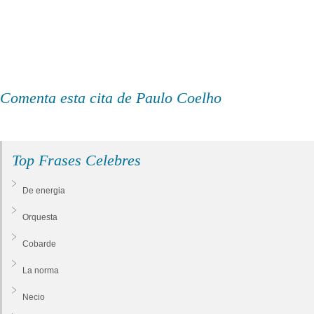
Comenta esta cita de Paulo Coelho
Top Frases Celebres
De energia
Orquesta
Cobarde
La norma
Necio