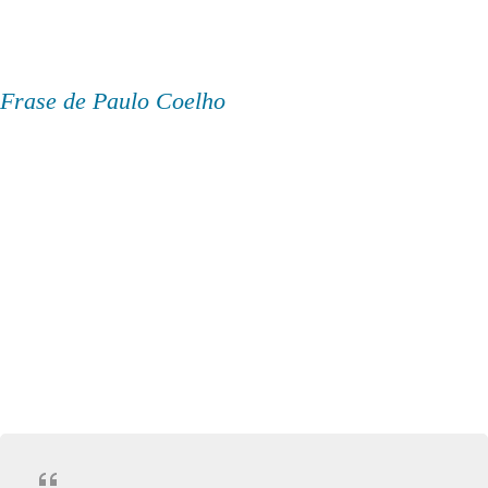
Frase de Paulo Coelho