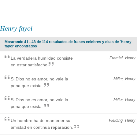
Henry fayol
Mostrando 41 - 48 de 114 resultados de frases celebres y citas de 'Henry
fayol' encontrados
La verdadera humildad consiste
Framiel, Henry
en estar satisfecho
Si Dios no es amor, no vale la
Miller, Henry
pena que exista.
Si Dios no es amor, no vale la
Miller, Henry
pena que exista.
Un hombre ha de mantener su
Fielding, Henry
amistad en continua reparación.