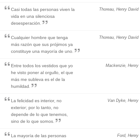
Casi todas las personas viven la
Thoreau, Henry David
vida en una silenciosa
desesperación.
Cualquier hombre que tenga
Thoreau, Henry David
más razón que sus prójimos ya
constituye una mayoría de uno.
Entre todos los vestidos que yo
Mackenzie, Henry
he visto poner al orgullo, el que
más me subleva es el de la
humildad.
La felicidad es interior, no
Van Dyke, Henry
exterior; por lo tanto, no
depende de lo que tenemos,
sino de lo que somos.
La mayoría de las personas
Ford, Henry