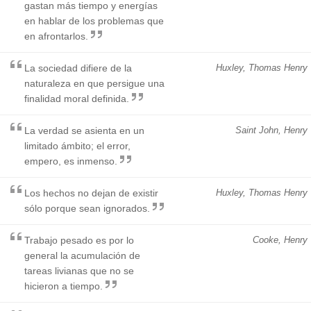
gastan más tiempo y energías
en hablar de los problemas que
en afrontarlos.
La sociedad difiere de la
Huxley, Thomas Henry
naturaleza en que persigue una
finalidad moral definida.
La verdad se asienta en un
Saint John, Henry
limitado ámbito; el error,
empero, es inmenso.
Los hechos no dejan de existir
Huxley, Thomas Henry
sólo porque sean ignorados.
Trabajo pesado es por lo
Cooke, Henry
general la acumulación de
tareas livianas que no se
hicieron a tiempo.