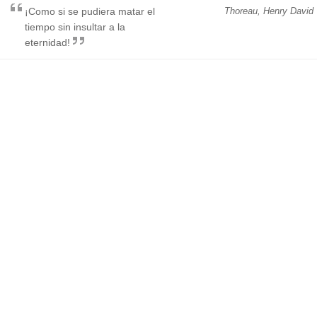
¡Como si se pudiera matar el
Thoreau, Henry David
tiempo sin insultar a la
eternidad!