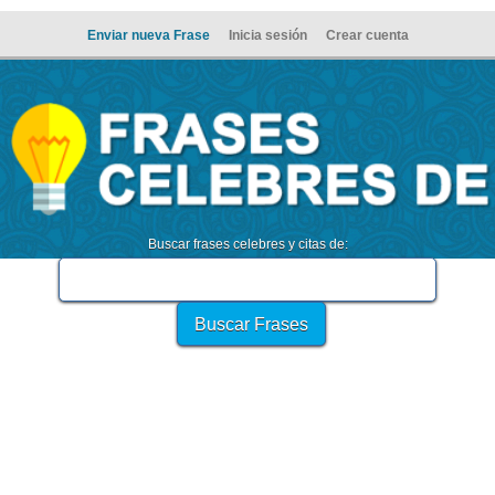
Enviar nueva Frase
Inicia sesión
Crear cuenta
Buscar frases celebres y citas de: