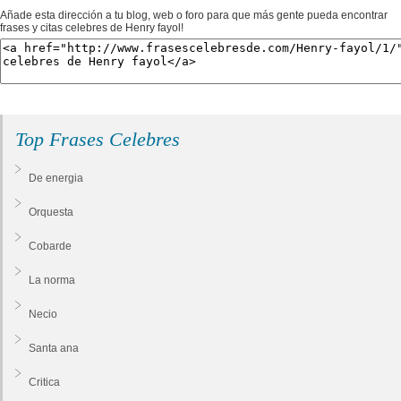
Añade esta dirección a tu blog, web o foro para que más gente pueda encontrar
frases y citas celebres de Henry fayol!
Top Frases Celebres
De energia
Orquesta
Cobarde
La norma
Necio
Santa ana
Critica