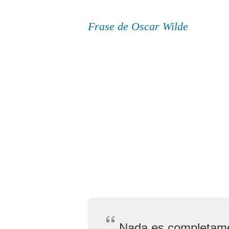
Frase de Oscar Wilde
Nada es completamen