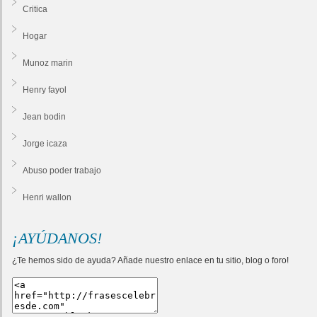
Critica
Hogar
Munoz marin
Henry fayol
Jean bodin
Jorge icaza
Abuso poder trabajo
Henri wallon
¡AYÚDANOS!
¿Te hemos sido de ayuda? Añade nuestro enlace en tu sitio, blog o foro!