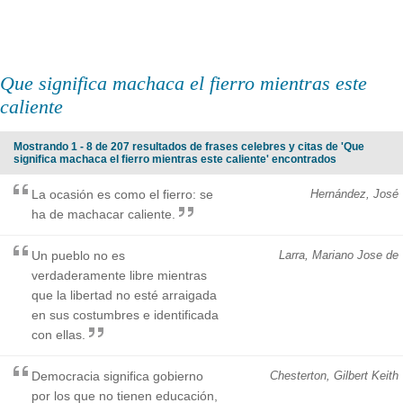
Que significa machaca el fierro mientras este
caliente
Mostrando 1 - 8 de 207 resultados de frases celebres y citas de 'Que
significa machaca el fierro mientras este caliente' encontrados
La ocasión es como el fierro: se
Hernández, José
ha de machacar caliente.
Un pueblo no es
Larra, Mariano Jose de
verdaderamente libre mientras
que la libertad no esté arraigada
en sus costumbres e identificada
con ellas.
Democracia significa gobierno
Chesterton, Gilbert Keith
por los que no tienen educación,