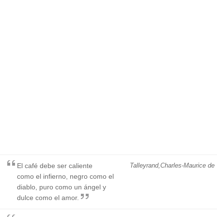
El café debe ser caliente
Talleyrand,Charles-Maurice de
como el infierno, negro como el
diablo, puro como un ángel y
dulce como el amor.