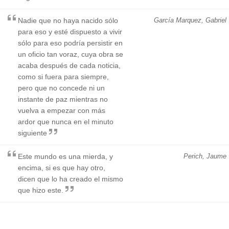
Nadie que no haya nacido sólo
García Marquez, Gabriel
para eso y esté dispuesto a vivir
sólo para eso podría persistir en
un oficio tan voraz, cuya obra se
acaba después de cada noticia,
como si fuera para siempre,
pero que no concede ni un
instante de paz mientras no
vuelva a empezar con más
ardor que nunca en el minuto
siguiente
Este mundo es una mierda, y
Perich, Jaume
encima, si es que hay otro,
dicen que lo ha creado el mismo
que hizo este.