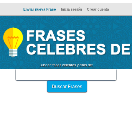
Enviar nueva Frase
Inicia sesión
Crear cuenta
Buscar frases celebres y citas de: