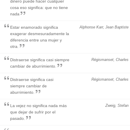
dinero puede hacer cualquier
cosa eso significa: que no tiene
nada
Estar enamorado significa
Alphonse Karr, Jean Baptiste
exagerar desmesuradamente la
diferencia entre una mujer y
otra.
Distraerse significa casi siempre
Régismanset, Charles
cambiar de aburrimiento.
Distraerse significa casi
Régismanset, Charles
siempre cambiar de
aburrimiento.
La vejez no significa nada más
Zweig, Stefan
que dejar de sufrir por el
pasado.