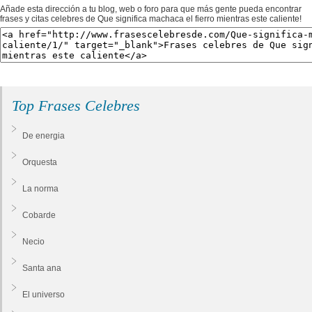
Añade esta dirección a tu blog, web o foro para que más gente pueda encontrar
frases y citas celebres de Que significa machaca el fierro mientras este caliente!
Top Frases Celebres
De energia
Orquesta
La norma
Cobarde
Necio
Santa ana
El universo