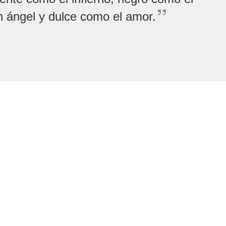
n ángel y dulce como el amor.