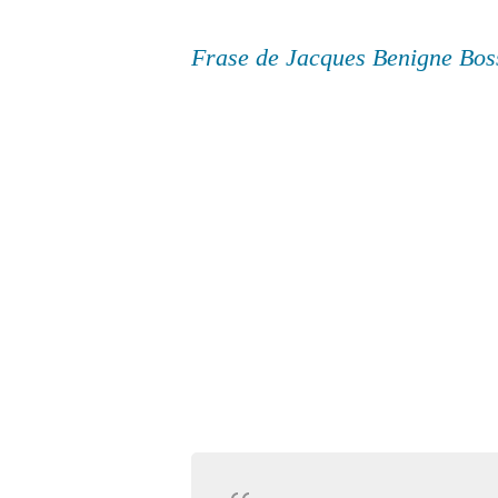
Frase de Jacques Benigne Bos