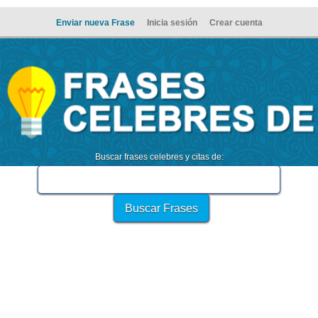
Enviar nueva Frase
Inicia sesión
Crear cuenta
Buscar frases celebres y citas de: