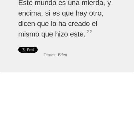
Este mundo es una mierda, y
encima, si es que hay otro,
dicen que lo ha creado el
mismo que hizo este.
Eden
Temas: