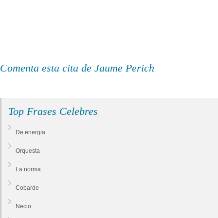
Comenta esta cita de Jaume Perich
Top Frases Celebres
De energia
Orquesta
La norma
Cobarde
Necio