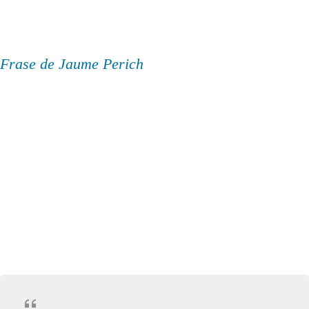
Frase de Jaume Perich