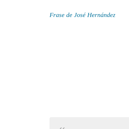
Frase de José Hernández