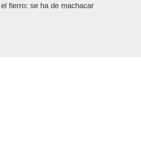
el fierro: se ha de machacar