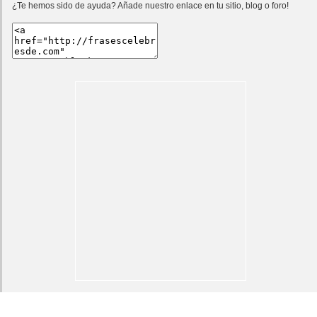
¿Te hemos sido de ayuda? Añade nuestro enlace en tu sitio, blog o foro!