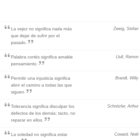
La vejez no significa nada más
Zweig, Stefan
que dejar de sufrir por el
pasado.
Palabra cortés significa amable
Llull, Ramon
pensamiento.
Permitir una injusticia significa
Brandt, Willy
abrir el camino a todas las que
siguen.
Tolerancia significa disculpar los
Schnitzler, Arthur
defectos de los demás; tacto, no
reparar en ellos.
La soledad no significa estar
Coward, Noël