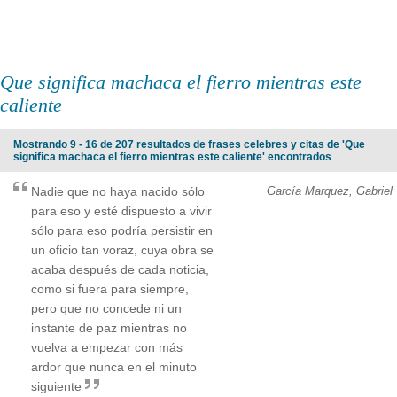
Que significa machaca el fierro mientras este
caliente
Mostrando 9 - 16 de 207 resultados de frases celebres y citas de 'Que
significa machaca el fierro mientras este caliente' encontrados
Nadie que no haya nacido sólo
García Marquez, Gabriel
para eso y esté dispuesto a vivir
sólo para eso podría persistir en
un oficio tan voraz, cuya obra se
acaba después de cada noticia,
como si fuera para siempre,
pero que no concede ni un
instante de paz mientras no
vuelva a empezar con más
ardor que nunca en el minuto
siguiente