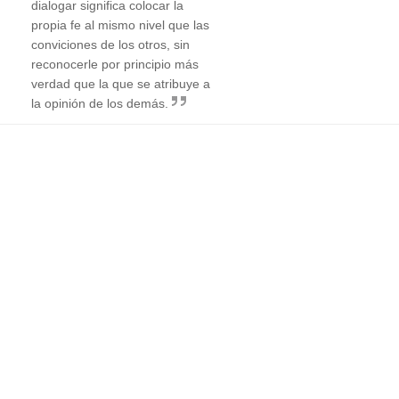
dialogar significa colocar la
propia fe al mismo nivel que las
conviciones de los otros, sin
reconocerle por principio más
verdad que la que se atribuye a
la opinión de los demás.