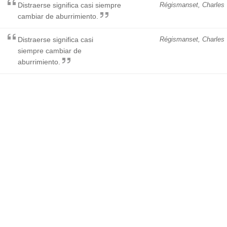
Distraerse significa casi siempre
Régismanset, Charles
cambiar de aburrimiento.
Distraerse significa casi
Régismanset, Charles
siempre cambiar de
aburrimiento.