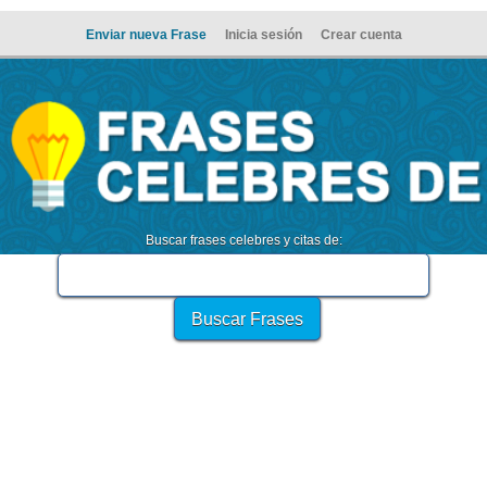
Enviar nueva Frase
Inicia sesión
Crear cuenta
Buscar frases celebres y citas de: