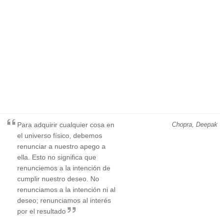
Para adquirir cualquier cosa en
Chopra, Deepak
el universo físico, debemos
renunciar a nuestro apego a
ella. Esto no significa que
renunciemos a la intención de
cumplir nuestro deseo. No
renunciamos a la intención ni al
deseo; renunciamos al interés
por el resultado