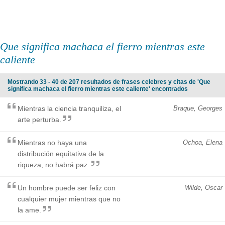
Que significa machaca el fierro mientras este
caliente
Mostrando 33 - 40 de 207 resultados de frases celebres y citas de 'Que
significa machaca el fierro mientras este caliente' encontrados
Mientras la ciencia tranquiliza, el
Braque, Georges
arte perturba.
Mientras no haya una
Ochoa, Elena
distribución equitativa de la
riqueza, no habrá paz.
Un hombre puede ser feliz con
Wilde, Oscar
cualquier mujer mientras que no
la ame.