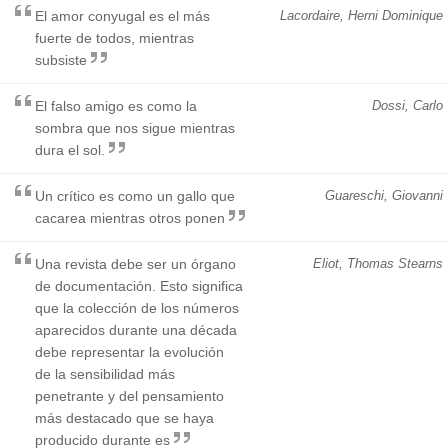
El amor conyugal es el más
Lacordaire, Herni Dominique
fuerte de todos, mientras
subsiste
El falso amigo es como la
Dossi, Carlo
sombra que nos sigue mientras
dura el sol.
Un crítico es como un gallo que
Guareschi, Giovanni
cacarea mientras otros ponen
Una revista debe ser un órgano
Eliot, Thomas Stearns
de documentación. Esto significa
que la colección de los números
aparecidos durante una década
debe representar la evolución
de la sensibilidad más
penetrante y del pensamiento
más destacado que se haya
producido durante es