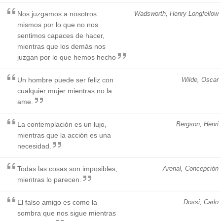
Nos juzgamos a nosotros
Wadsworth, Henry Longfellow
mismos por lo que no nos
sentimos capaces de hacer,
mientras que los demás nos
juzgan por lo que hemos hecho
Un hombre puede ser feliz con
Wilde, Oscar
cualquier mujer mientras no la
ame.
La contemplación es un lujo,
Bergson, Henri
mientras que la acción es una
necesidad.
Todas las cosas son imposibles,
Arenal, Concepción
mientras lo parecen.
El falso amigo es como la
Dossi, Carlo
sombra que nos sigue mientras