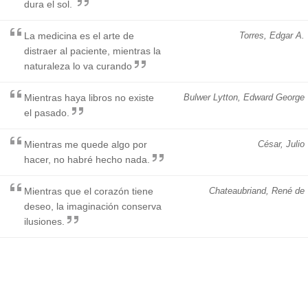
dura el sol.
La medicina es el arte de
Torres, Edgar A.
distraer al paciente, mientras la
naturaleza lo va curando
Mientras haya libros no existe
Bulwer Lytton, Edward George
el pasado.
Mientras me quede algo por
César, Julio
hacer, no habré hecho nada.
Mientras que el corazón tiene
Chateaubriand, René de
deseo, la imaginación conserva
ilusiones.