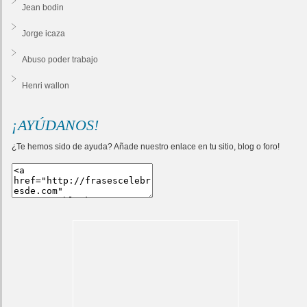
Jean bodin
Jorge icaza
Abuso poder trabajo
Henri wallon
¡AYÚDANOS!
¿Te hemos sido de ayuda? Añade nuestro enlace en tu sitio, blog o foro!