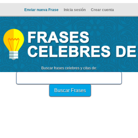
Enviar nueva Frase
Inicia sesión
Crear cuenta
Buscar frases celebres y citas de: