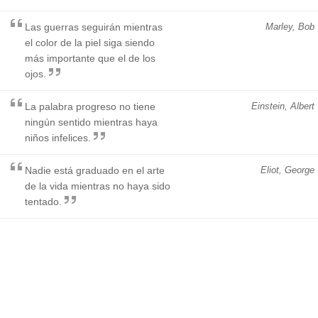
Las guerras seguirán mientras
Marley, Bob
el color de la piel siga siendo
más importante que el de los
ojos.
La palabra progreso no tiene
Einstein, Albert
ningún sentido mientras haya
niños infelices.
Nadie está graduado en el arte
Eliot, George
de la vida mientras no haya sido
tentado.