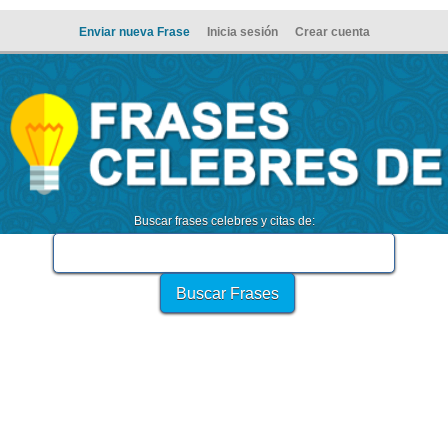
Enviar nueva Frase
Inicia sesión
Crear cuenta
Buscar frases celebres y citas de: