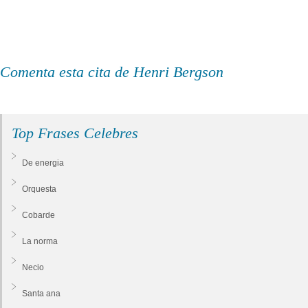
Comenta esta cita de Henri Bergson
Top Frases Celebres
De energia
Orquesta
Cobarde
La norma
Necio
Santa ana