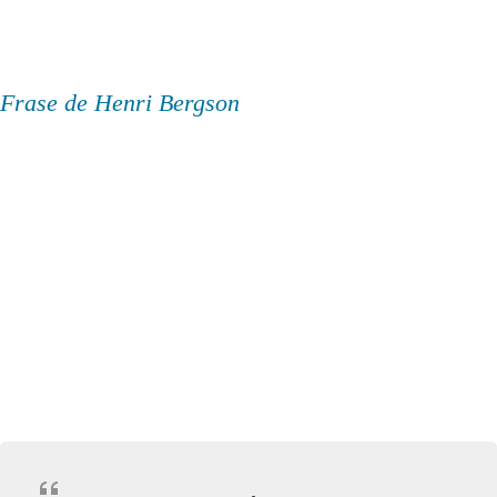
Frase de Henri Bergson