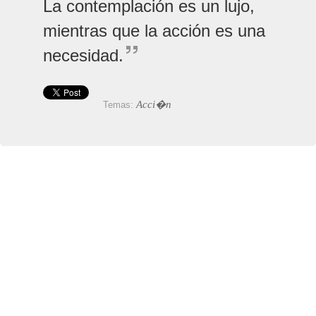
La contemplación es un lujo,
mientras que la acción es una
necesidad.
Acci�n
Temas: