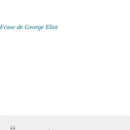
Frase de George Eliot