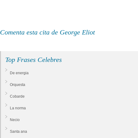
Comenta esta cita de George Eliot
Top Frases Celebres
De energia
Orquesta
Cobarde
La norma
Necio
Santa ana