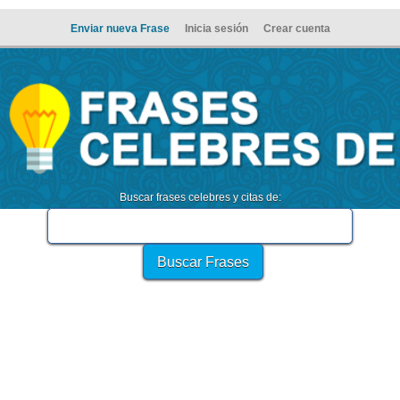
Enviar nueva Frase
Inicia sesión
Crear cuenta
Buscar frases celebres y citas de: