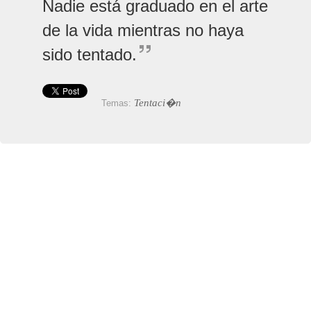
Nadie está graduado en el arte
de la vida mientras no haya
sido tentado.
Tentaci�n
Temas: