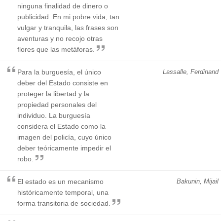
ninguna finalidad de dinero o
publicidad. En mi pobre vida, tan
vulgar y tranquila, las frases son
aventuras y no recojo otras
flores que las metáforas.
Para la burguesía, el único
Lassalle, Ferdinand
deber del Estado consiste en
proteger la libertad y la
propiedad personales del
individuo. La burguesía
considera el Estado como la
imagen del policía, cuyo único
deber teóricamente impedir el
robo.
El estado es un mecanismo
Bakunin, Mijail
históricamente temporal, una
forma transitoria de sociedad.