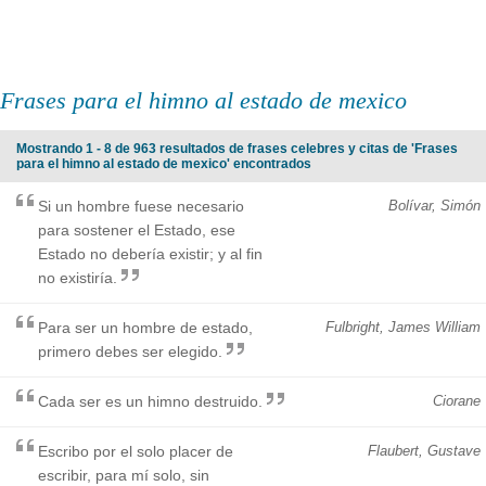
Frases para el himno al estado de mexico
Mostrando 1 - 8 de 963 resultados de frases celebres y citas de 'Frases
para el himno al estado de mexico' encontrados
Si un hombre fuese necesario
Bolívar, Simón
para sostener el Estado, ese
Estado no debería existir; y al fin
no existiría.
Para ser un hombre de estado,
Fulbright, James William
primero debes ser elegido.
Cada ser es un himno destruido.
Ciorane
Escribo por el solo placer de
Flaubert, Gustave
escribir, para mí solo, sin