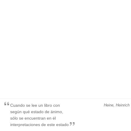
Cuando se lee un libro con
Heine, Heinrich
según qué estado de ánimo,
sólo se encuentran en él
interpretaciones de este estado