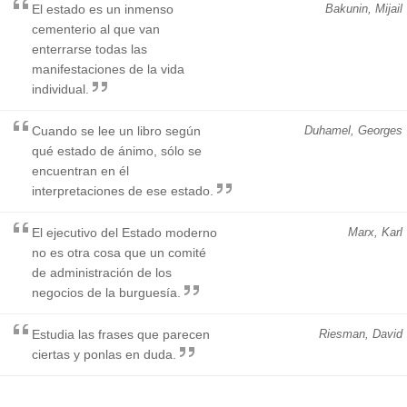
El estado es un inmenso
Bakunin, Mijail
cementerio al que van
enterrarse todas las
manifestaciones de la vida
individual.
Cuando se lee un libro según
Duhamel, Georges
qué estado de ánimo, sólo se
encuentran en él
interpretaciones de ese estado.
El ejecutivo del Estado moderno
Marx, Karl
no es otra cosa que un comité
de administración de los
negocios de la burguesía.
Estudia las frases que parecen
Riesman, David
ciertas y ponlas en duda.