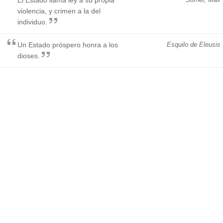
violencia, y crimen a la del
individuo.
Un Estado próspero honra a los
Esquilo de Eleusis
dioses.