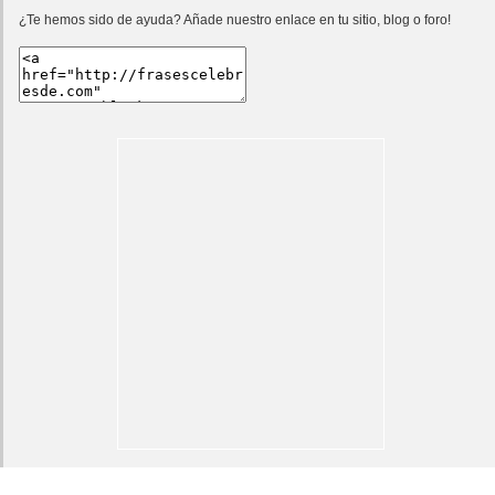
¿Te hemos sido de ayuda? Añade nuestro enlace en tu sitio, blog o foro!