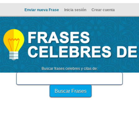
Enviar nueva Frase
Inicia sesión
Crear cuenta
Buscar frases celebres y citas de: