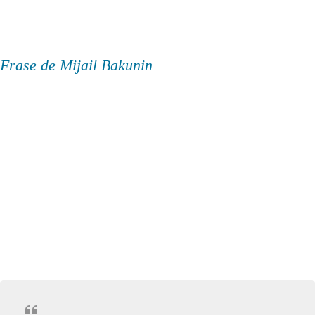
Frase de Mijail Bakunin