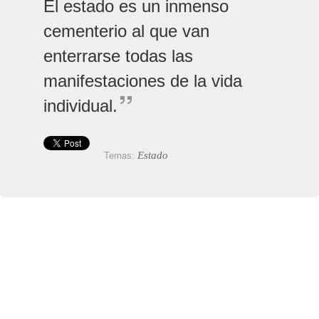
El estado es un inmenso
cementerio al que van
enterrarse todas las
manifestaciones de la vida
individual.
Estado
Temas: