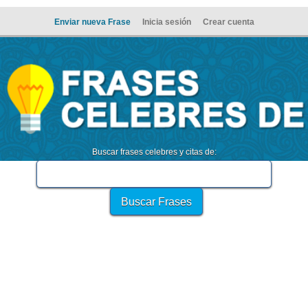
Enviar nueva Frase
Inicia sesión
Crear cuenta
Buscar frases celebres y citas de: