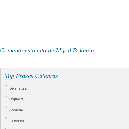
Comenta esta cita de Mijail Bakunin
Top Frases Celebres
De energia
Orquesta
Cobarde
La norma