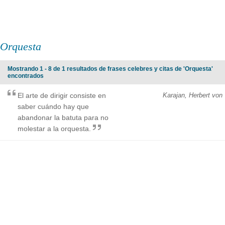
Orquesta
Mostrando 1 - 8 de 1 resultados de frases celebres y citas de 'Orquesta'
encontrados
El arte de dirigir consiste en
Karajan, Herbert von
saber cuándo hay que
abandonar la batuta para no
molestar a la orquesta.