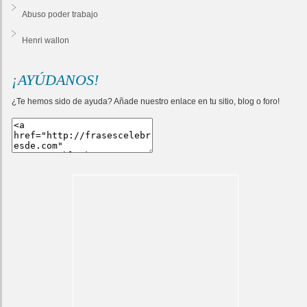
Abuso poder trabajo
Henri wallon
¡AYÚDANOS!
¿Te hemos sido de ayuda? Añade nuestro enlace en tu sitio, blog o foro!