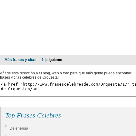
Más frases y citas:
1 |
siguiente
Añade esta dirección a tu blog, web o foro para que más gente pueda encontrar
frases y citas celebres de Orquesta!
Top Frases Celebres
De energia