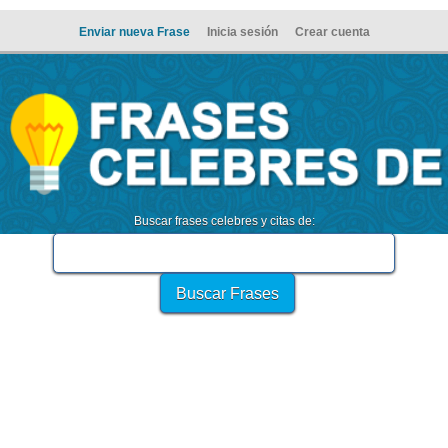
Enviar nueva Frase
Inicia sesión
Crear cuenta
Buscar frases celebres y citas de: