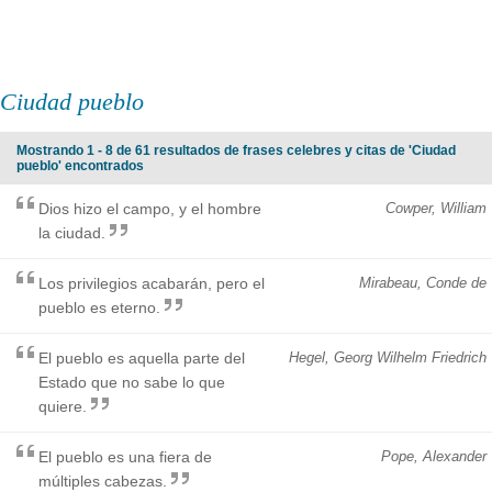
Ciudad pueblo
Mostrando 1 - 8 de 61 resultados de frases celebres y citas de 'Ciudad
pueblo' encontrados
Dios hizo el campo, y el hombre
Cowper, William
la ciudad.
Los privilegios acabarán, pero el
Mirabeau, Conde de
pueblo es eterno.
El pueblo es aquella parte del
Hegel, Georg Wilhelm Friedrich
Estado que no sabe lo que
quiere.
El pueblo es una fiera de
Pope, Alexander
múltiples cabezas.