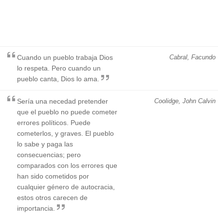
Cuando un pueblo trabaja Dios
Cabral, Facundo
lo respeta. Pero cuando un
pueblo canta, Dios lo ama.
Sería una necedad pretender
Coolidge, John Calvin
que el pueblo no puede cometer
errores políticos. Puede
cometerlos, y graves. El pueblo
lo sabe y paga las
consecuencias; pero
comparados con los errores que
han sido cometidos por
cualquier género de autocracia,
estos otros carecen de
importancia.