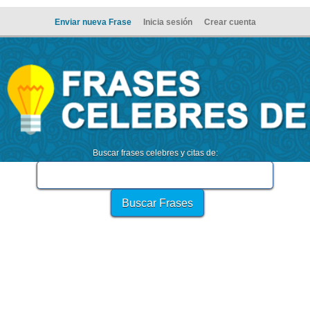
Enviar nueva Frase
Inicia sesión
Crear cuenta
Buscar frases celebres y citas de: