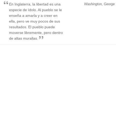
En Inglaterra, la libertad es una
Washington, George
especie de ídolo. Al pueblo se le
enseña a amarla y a creer en
ella, pero ve muy pocos de sus
resultados. El pueblo puede
moverse libremente, pero dentro
de altas murallas.