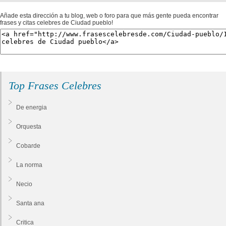
Añade esta dirección a tu blog, web o foro para que más gente pueda encontrar
frases y citas celebres de Ciudad pueblo!
Top Frases Celebres
De energia
Orquesta
Cobarde
La norma
Necio
Santa ana
Critica