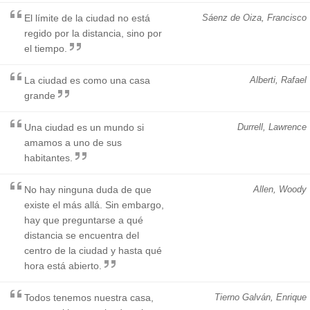
El límite de la ciudad no está
Sáenz de Oiza, Francisco
regido por la distancia, sino por
el tiempo.
La ciudad es como una casa
Alberti, Rafael
grande
Una ciudad es un mundo si
Durrell, Lawrence
amamos a uno de sus
habitantes.
No hay ninguna duda de que
Allen, Woody
existe el más allá. Sin embargo,
hay que preguntarse a qué
distancia se encuentra del
centro de la ciudad y hasta qué
hora está abierto.
Todos tenemos nuestra casa,
Tierno Galván, Enrique