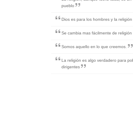
pueblo
Dios es para los hombres y la religión
Se cambia mas fácilmente de religión
Somos aquello en lo que creemos.
La religión es algo verdadero para pob
dirigentes