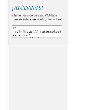
¡AYÚDANOS!
¿Te hemos sido de ayuda? Añade
nuestro enlace en tu sitio, blog o foro!