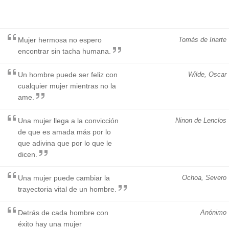
Mujer hermosa no espero
Tomás de Iriarte
encontrar sin tacha humana.
Un hombre puede ser feliz con
Wilde, Oscar
cualquier mujer mientras no la
ame.
Una mujer llega a la convicción
Ninon de Lenclos
de que es amada más por lo
que adivina que por lo que le
dicen.
Una mujer puede cambiar la
Ochoa, Severo
trayectoria vital de un hombre.
Detrás de cada hombre con
Anónimo
éxito hay una mujer