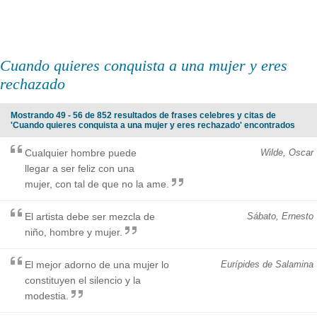
Cuando quieres conquista a una mujer y eres
rechazado
Mostrando 49 - 56 de 852 resultados de frases celebres y citas de
'Cuando quieres conquista a una mujer y eres rechazado' encontrados
Cualquier hombre puede
Wilde, Oscar
llegar a ser feliz con una
mujer, con tal de que no la ame.
El artista debe ser mezcla de
Sábato, Ernesto
niño, hombre y mujer.
El mejor adorno de una mujer lo
Eurípides de Salamina
constituyen el silencio y la
modestia.