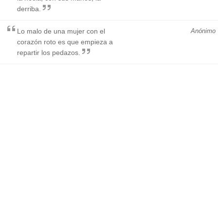
derriba.
Lo malo de una mujer con el
Anónimo
corazón roto es que empieza a
repartir los pedazos.