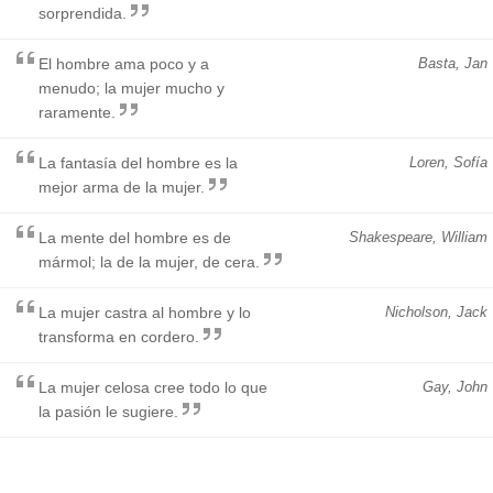
sorprendida.
El hombre ama poco y a
Basta, Jan
menudo; la mujer mucho y
raramente.
La fantasía del hombre es la
Loren, Sofía
mejor arma de la mujer.
La mente del hombre es de
Shakespeare, William
mármol; la de la mujer, de cera.
La mujer castra al hombre y lo
Nicholson, Jack
transforma en cordero.
La mujer celosa cree todo lo que
Gay, John
la pasión le sugiere.