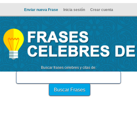
Enviar nueva Frase
Inicia sesión
Crear cuenta
Buscar frases celebres y citas de: