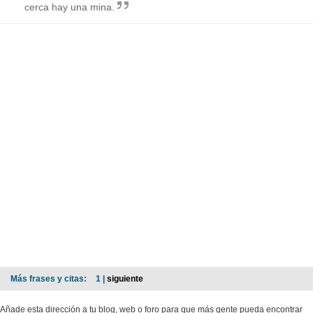
cerca hay una mina.
Más frases y citas:
1 |
siguiente
Añade esta dirección a tu blog, web o foro para que más gente pueda encontrar