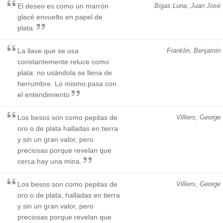
El deseo es como un marrón
Bigas Luna, Juan José
glacé envuelto en papel de
plata.
La llave que se usa
Franklin, Benjamin
constantemente reluce como
plata: no usándola se llena de
herrumbre. Lo mismo pasa con
el entendimiento
Los besos son como pepitas de
Villiers, George
oro o de plata halladas en tierra
y sin un gran valor, pero
preciosas porque revelan que
cerca hay una mina.
Los besos son como pepitas de
Villiers, George
oro o de plata, halladas en tierra
y sin un gran valor, pero
preciosas porque revelan que