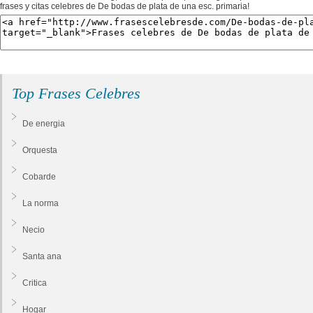
frases y citas celebres de De bodas de plata de una esc. primaria!
Top Frases Celebres
De energia
Orquesta
Cobarde
La norma
Necio
Santa ana
Critica
Hogar