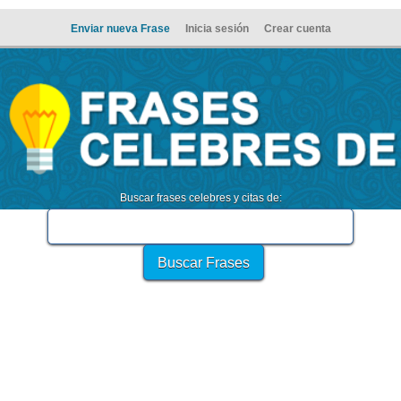
Enviar nueva Frase
Inicia sesión
Crear cuenta
Buscar frases celebres y citas de: