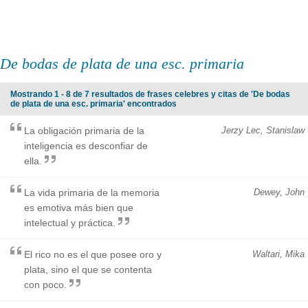
De bodas de plata de una esc. primaria
Mostrando 1 - 8 de 7 resultados de frases celebres y citas de 'De bodas
de plata de una esc. primaria' encontrados
La obligación primaria de la
Jerzy Lec, Stanislaw
inteligencia es desconfiar de
ella.
La vida primaria de la memoria
Dewey, John
es emotiva más bien que
intelectual y práctica.
El rico no es el que posee oro y
Waltari, Mika
plata, sino el que se contenta
con poco.