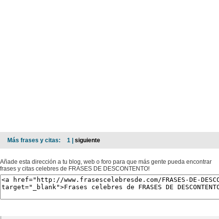
Más frases y citas:
1 |
siguiente
Añade esta dirección a tu blog, web o foro para que más gente pueda encontrar
frases y citas celebres de FRASES DE DESCONTENTO!