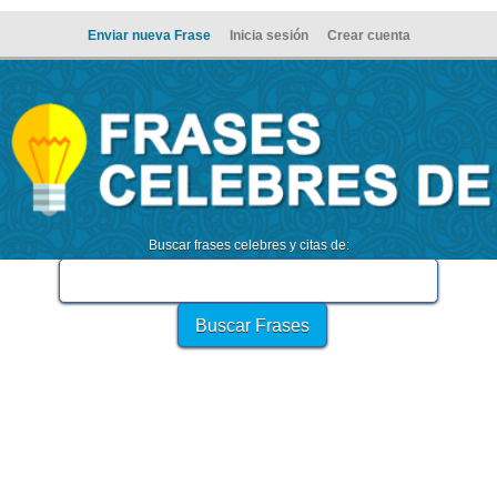
Enviar nueva Frase
Inicia sesión
Crear cuenta
Buscar frases celebres y citas de: