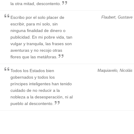
la otra mitad, descontento.
Escribo por el solo placer de
Flaubert, Gustave
escribir, para mí solo, sin
ninguna finalidad de dinero o
publicidad. En mi pobre vida, tan
vulgar y tranquila, las frases son
aventuras y no recojo otras
flores que las metáforas.
Todos los Estados bien
Maquiavelo, Nicolás
gobernados y todos los
príncipes inteligentes han tenido
cuidado de no reducir a la
nobleza a la desesperación, ni al
pueblo al descontento.