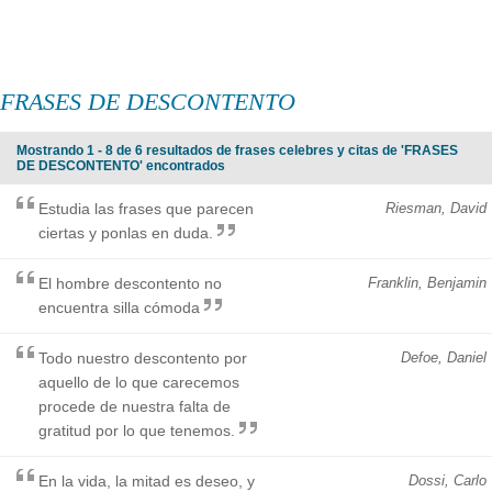
FRASES DE DESCONTENTO
Mostrando 1 - 8 de 6 resultados de frases celebres y citas de 'FRASES
DE DESCONTENTO' encontrados
Estudia las frases que parecen
Riesman, David
ciertas y ponlas en duda.
El hombre descontento no
Franklin, Benjamin
encuentra silla cómoda
Todo nuestro descontento por
Defoe, Daniel
aquello de lo que carecemos
procede de nuestra falta de
gratitud por lo que tenemos.
En la vida, la mitad es deseo, y
Dossi, Carlo