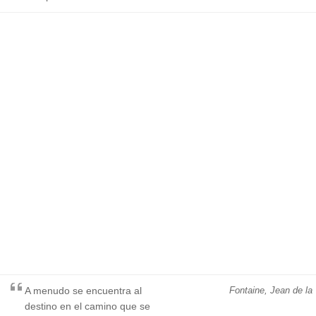
A menudo se encuentra al
Fontaine, Jean de la
destino en el camino que se