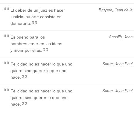
El deber de un juez es hacer
Bruyere, Jean de la
justicia; su arte consiste en
demorarla.
Es bueno para los
Anouilh, Jean
hombres creer en las ideas
y morir por ellas.
Felicidad no es hacer lo que uno
Sartre, Jean Paul
quiere sino querer lo que uno
hace.
Felicidad no es hacer lo que uno
Sartre, Jean Paul
quiere, sino querer lo que uno
hace.