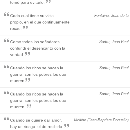
tomó para evitarlo.
Cada cual tiene su vicio
Fontaine, Jean de la
propio, en el que continuamente
recae.
Como todos los soñadores,
Sartre, Jean-Paul
confundí el desencanto con la
verdad.
Cuando los ricos se hacen la
Sartre, Jean Paul
guerra, son los pobres los que
mueren
Cuando los ricos se hacen la
Sartre, Jean Paul
guerra, son los pobres los que
mueren.
Cuando se quiere dar amor,
Molière (Jean-Baptiste Poquelin)
hay un riesgo: el de recibirlo.