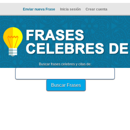
Enviar nueva Frase
Inicia sesión
Crear cuenta
Buscar frases celebres y citas de: