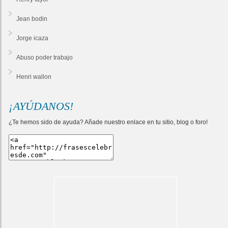
Jean bodin
Jorge icaza
Abuso poder trabajo
Henri wallon
¡AYÚDANOS!
¿Te hemos sido de ayuda? Añade nuestro enlace en tu sitio, blog o foro!