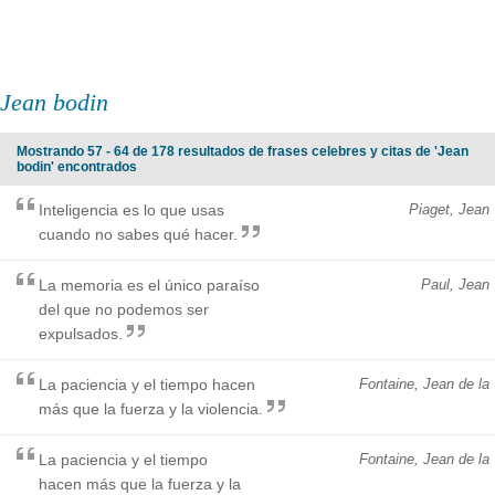
Jean bodin
Mostrando 57 - 64 de 178 resultados de frases celebres y citas de 'Jean
bodin' encontrados
Inteligencia es lo que usas
Piaget, Jean
cuando no sabes qué hacer.
La memoria es el único paraíso
Paul, Jean
del que no podemos ser
expulsados.
La paciencia y el tiempo hacen
Fontaine, Jean de la
más que la fuerza y la violencia.
La paciencia y el tiempo
Fontaine, Jean de la
hacen más que la fuerza y la