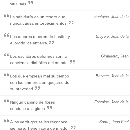
violencia.
La sabiduría es un tesoro que
Fontaine, Jean de la
nunca causa entorpecimientos.
Los amores mueren de hastío, y
Bruyere, Jean de la
el olvido los entierra.
Los escritores deformes son la
Giraudoux, Jean
conciencia diabólica del mundo.
Los que emplean mal su tiempo
Bruyere, Jean de la
son los primeros en quejarse de
su brevedad.
Ningún camino de flores
Fontaine, Jean de la
conduce a la gloria.
A los verdugos se les reconoce
Sartre, Jean Paul
siempre. Tienen cara de miedo.