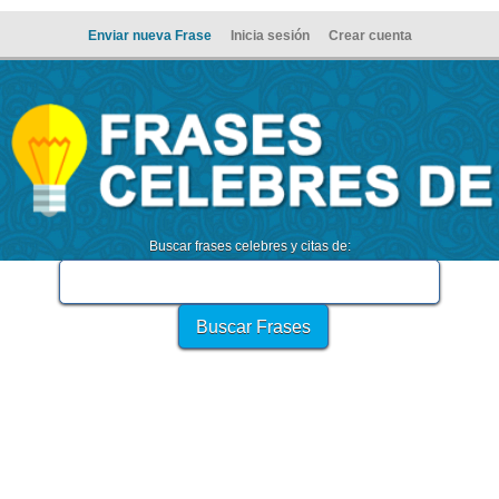
Enviar nueva Frase
Inicia sesión
Crear cuenta
Buscar frases celebres y citas de: