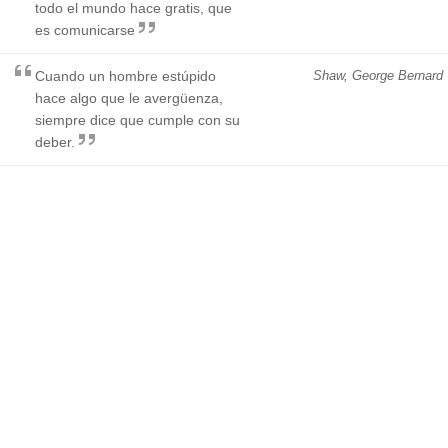
todo el mundo hace gratis, que
es comunicarse
Cuando un hombre estúpido
Shaw, George Bernard
hace algo que le avergüenza,
siempre dice que cumple con su
deber.