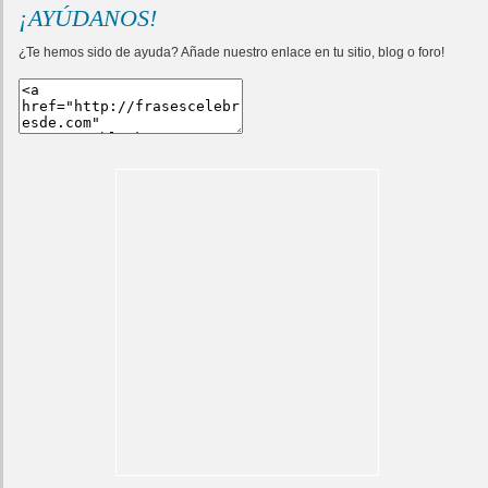
¡AYÚDANOS!
¿Te hemos sido de ayuda? Añade nuestro enlace en tu sitio, blog o foro!