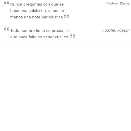
Nunca preguntes con qué se
Lindner, Frank
hace una salchicha, y mucho
menos una nota periodística
Todo hombre tiene su precio, lo
Fouché, Joseph
que hace falta es saber cual es.