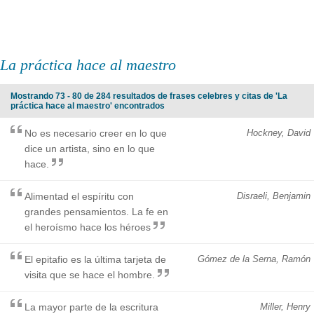
La práctica hace al maestro
Mostrando 73 - 80 de 284 resultados de frases celebres y citas de 'La
práctica hace al maestro' encontrados
No es necesario creer en lo que
Hockney, David
dice un artista, sino en lo que
hace.
Alimentad el espíritu con
Disraeli, Benjamin
grandes pensamientos. La fe en
el heroísmo hace los héroes
El epitafio es la última tarjeta de
Gómez de la Serna, Ramón
visita que se hace el hombre.
La mayor parte de la escritura
Miller, Henry