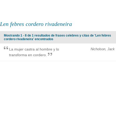
Len febres cordero rivadeneira
Mostrando 1 - 8 de 1 resultados de frases celebres y citas de 'Len febres
cordero rivadeneira' encontrados
La mujer castra al hombre y lo
Nicholson, Jack
transforma en cordero.