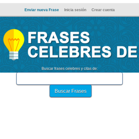
Enviar nueva Frase
Inicia sesión
Crear cuenta
Buscar frases celebres y citas de: