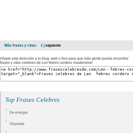
Más frases y citas:
1 |
siguiente
Añade esta dirección a tu blog, web o foro para que más gente pueda encontrar
frases y citas celebres de Len febres cordero rivadeneira!
Top Frases Celebres
De energia
Orquesta