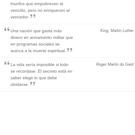
triunfos que empobrecen al
vencido, pero no enriquecen al
vencedor.
Una nación que gasta más
King, Martin Luther
dinero en armamento militar que
en programas sociales se
acerca a la muerte espiritual.
La vida sería imposible si todo
Roger Martin du Gard
se recordase. El secreto está en
saber elegir lo que debe
olvidarse.