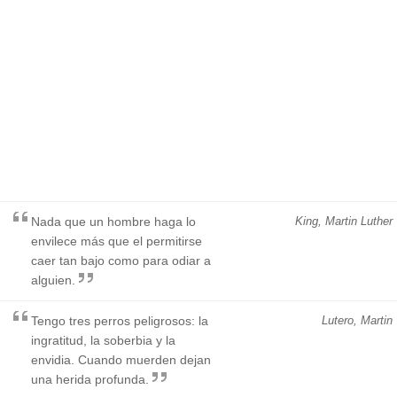
Nada que un hombre haga lo
King, Martin Luther
envilece más que el permitirse
caer tan bajo como para odiar a
alguien.
Tengo tres perros peligrosos: la
Lutero, Martin
ingratitud, la soberbia y la
envidia. Cuando muerden dejan
una herida profunda.