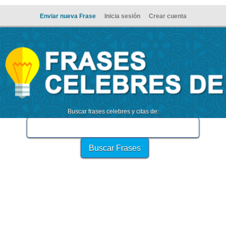
Enviar nueva Frase
Inicia sesión
Crear cuenta
Buscar frases celebres y citas de: