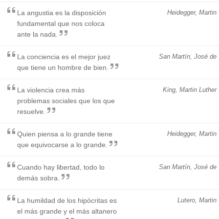
La angustia es la disposición
Heidegger, Martin
fundamental que nos coloca
ante la nada.
La conciencia es el mejor juez
San Martín, José de
que tiene un hombre de bien.
La violencia crea más
King, Martin Luther
problemas sociales que los que
resuelve.
Quien piensa a lo grande tiene
Heidegger, Martin
que equivocarse a lo grande.
Cuando hay libertad, todo lo
San Martín, José de
demás sobra.
La humildad de los hipócritas es
Lutero, Martin
el más grande y el más altanero