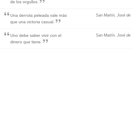
de los orgullos.
Una derrota peleada vale más
San Martín, José de
que una victoria casual.
Uno debe saber vivir con el
San Martín, José de
dinero que tiene.