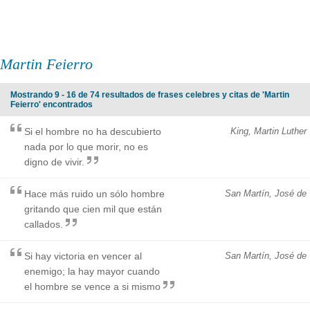
Martin Feierro
Mostrando 9 - 16 de 74 resultados de frases celebres y citas de 'Martin
Feierro' encontrados
Si el hombre no ha descubierto
King, Martin Luther
nada por lo que morir, no es
digno de vivir.
Hace más ruido un sólo hombre
San Martín, José de
gritando que cien mil que están
callados.
Si hay victoria en vencer al
San Martín, José de
enemigo; la hay mayor cuando
el hombre se vence a si mismo