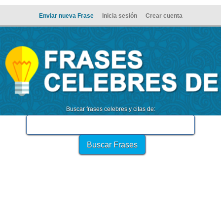
Enviar nueva Frase
Inicia sesión
Crear cuenta
Buscar frases celebres y citas de: