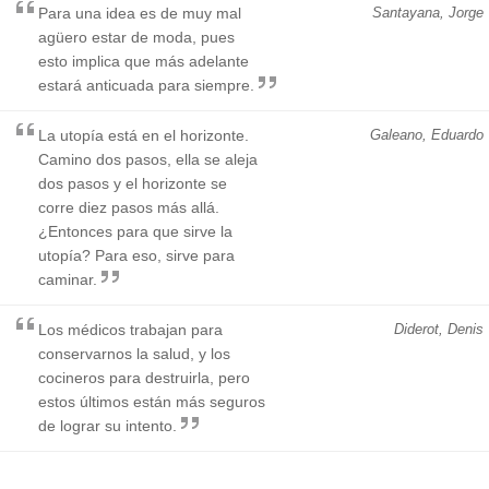
Para una idea es de muy mal
Santayana, Jorge
agüero estar de moda, pues
esto implica que más adelante
estará anticuada para siempre.
La utopía está en el horizonte.
Galeano, Eduardo
Camino dos pasos, ella se aleja
dos pasos y el horizonte se
corre diez pasos más allá.
¿Entonces para que sirve la
utopía? Para eso, sirve para
caminar.
Los médicos trabajan para
Diderot, Denis
conservarnos la salud, y los
cocineros para destruirla, pero
estos últimos están más seguros
de lograr su intento.