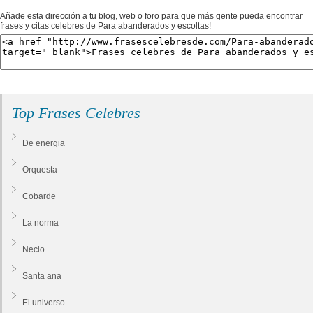
Añade esta dirección a tu blog, web o foro para que más gente pueda encontrar
frases y citas celebres de Para abanderados y escoltas!
Top Frases Celebres
De energia
Orquesta
Cobarde
La norma
Necio
Santa ana
El universo