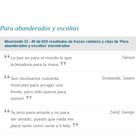
Para abanderados y escoltas
Mostrando 33 - 40 de 920 resultados de frases celebres y citas de 'Para
abanderados y escoltas' encontrados
La paz es para el mundo lo que
Talmud
la levadura para la masa.
Son necesarios cuarenta
Sivananda, Swami
músculos para arrugar una
frente, pero sólo quince para
sonreír.
Te amo para amarte y no para
Sand, George
ser amado, puesto que nada me
place tanto como verte a ti feliz.