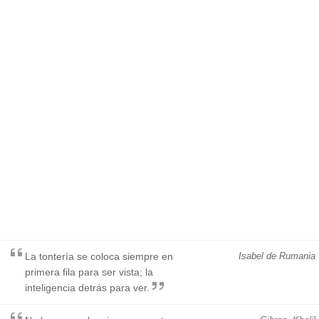
La tontería se coloca siempre en
Isabel de Rumania
primera fila para ser vista; la
inteligencia detrás para ver.