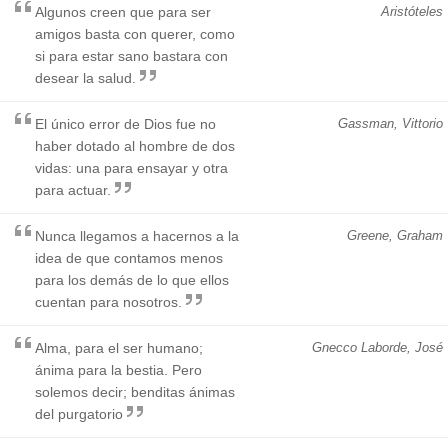
Algunos creen que para ser
Aristóteles
amigos basta con querer, como
si para estar sano bastara con
desear la salud.
El único error de Dios fue no
Gassman, Vittorio
haber dotado al hombre de dos
vidas: una para ensayar y otra
para actuar.
Nunca llegamos a hacernos a la
Greene, Graham
idea de que contamos menos
para los demás de lo que ellos
cuentan para nosotros.
Alma, para el ser humano;
Gnecco Laborde, José
ánima para la bestia. Pero
solemos decir; benditas ánimas
del purgatorio