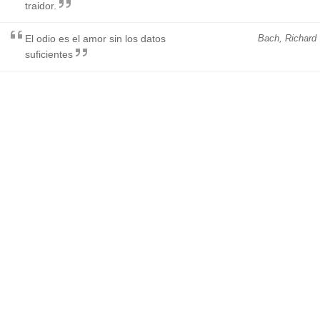
traidor.
El odio es el amor sin los datos
Bach, Richard
suficientes