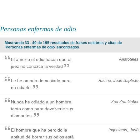
Personas enfermas de odio
Mostrando 33 - 40 de 195 resultados de frases celebres y citas de
'Personas enfermas de odio' encontrados
El amor o el odio hacen que el
Aristóteles
juez no conozca la verdad
Le he amado demasiado para
Racine, Jean Baptiste
no odiarle.
Nunca he odiado a un hombre
Zsa Zsa Gabor
tanto como para devolverle sus
diamantes.
El hombre que ha perdido la
Ingenieros, José
aptitud de borrar sus odios está