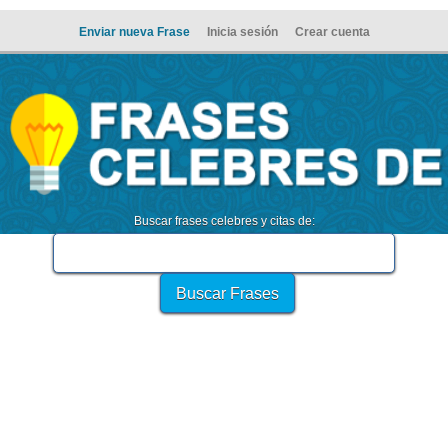
Enviar nueva Frase
Inicia sesión
Crear cuenta
Buscar frases celebres y citas de: