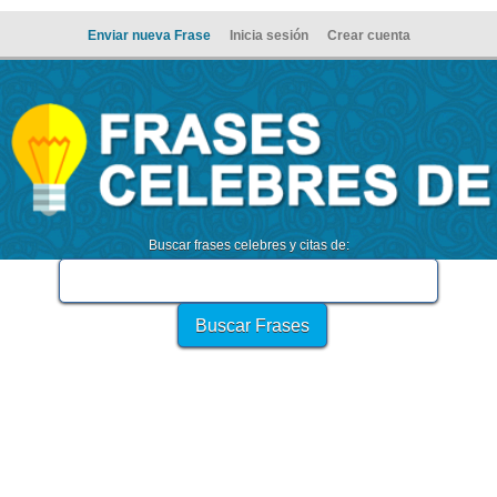
Enviar nueva Frase
Inicia sesión
Crear cuenta
Buscar frases celebres y citas de: