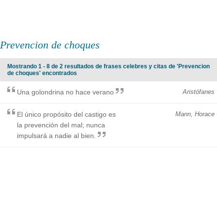
Prevencion de choques
Mostrando 1 - 8 de 2 resultados de frases celebres y citas de 'Prevencion
de choques' encontrados
Una golondrina no hace verano
Aristófanes
El único propósito del castigo es
Mann, Horace
la prevención del mal; nunca
impulsará a nadie al bien.