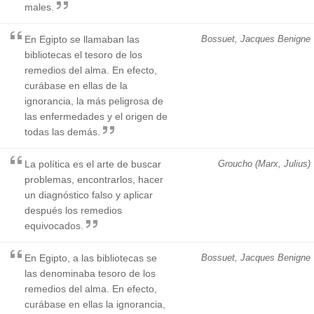
males.
En Egipto se llamaban las
Bossuet, Jacques Benigne
bibliotecas el tesoro de los
remedios del alma. En efecto,
curábase en ellas de la
ignorancia, la más peligrosa de
las enfermedades y el origen de
todas las demás.
La política es el arte de buscar
Groucho (Marx, Julius)
problemas, encontrarlos, hacer
un diagnóstico falso y aplicar
después los remedios
equivocados.
En Egipto, a las bibliotecas se
Bossuet, Jacques Benigne
las denominaba tesoro de los
remedios del alma. En efecto,
curábase en ellas la ignorancia,