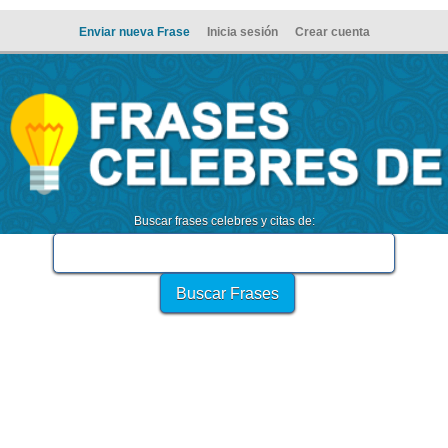
Enviar nueva Frase
Inicia sesión
Crear cuenta
Buscar frases celebres y citas de: