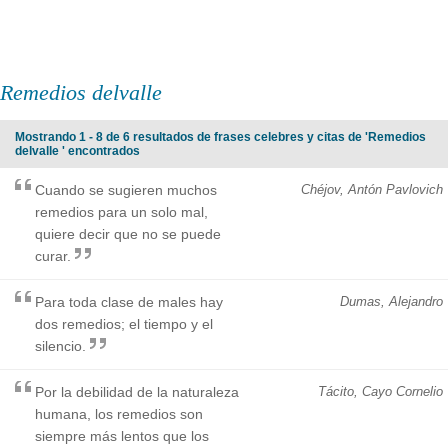
Remedios delvalle
Mostrando 1 - 8 de 6 resultados de frases celebres y citas de 'Remedios
delvalle ' encontrados
Cuando se sugieren muchos
Chéjov, Antón Pavlovich
remedios para un solo mal,
quiere decir que no se puede
curar.
Para toda clase de males hay
Dumas, Alejandro
dos remedios; el tiempo y el
silencio.
Por la debilidad de la naturaleza
Tácito, Cayo Cornelio
humana, los remedios son
siempre más lentos que los