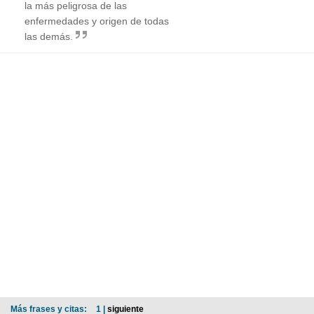
la más peligrosa de las
enfermedades y origen de todas
las demás.
Más frases y citas:
1 |
siguiente