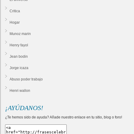
Critica
Hogar
Munoz marin
Henry fayol
Jean bodin
Jorge icaza
Abuso poder trabajo
Henri wallon
¡AYÚDANOS!
¿Te hemos sido de ayuda? Añade nuestro enlace en tu sitio, blog o foro!