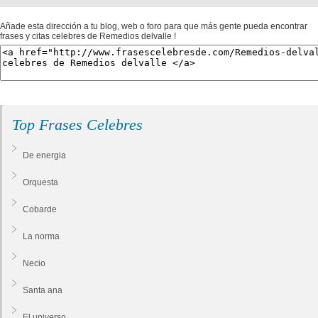
Añade esta dirección a tu blog, web o foro para que más gente pueda encontrar
frases y citas celebres de Remedios delvalle !
Top Frases Celebres
De energia
Orquesta
Cobarde
La norma
Necio
Santa ana
El universo