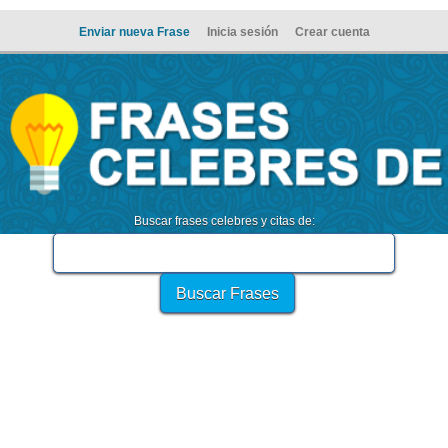
Enviar nueva Frase
Inicia sesión
Crear cuenta
Buscar frases celebres y citas de: