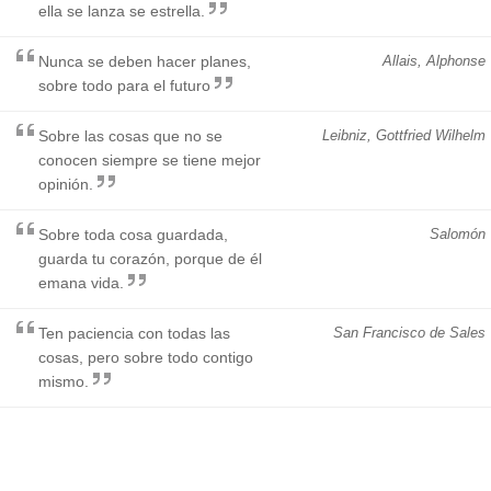
ella se lanza se estrella.
Nunca se deben hacer planes,
Allais, Alphonse
sobre todo para el futuro
Sobre las cosas que no se
Leibniz, Gottfried Wilhelm
conocen siempre se tiene mejor
opinión.
Sobre toda cosa guardada,
Salomón
guarda tu corazón, porque de él
emana vida.
Ten paciencia con todas las
San Francisco de Sales
cosas, pero sobre todo contigo
mismo.