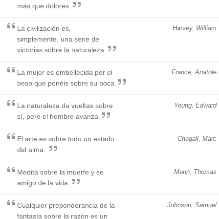
más que dolores.
La civilización es,
Harvey, William
simplemente, una serie de
victorias sobre la naturaleza.
La mujer es embellecida por el
France, Anatole
beso que ponéis sobre su boca.
La naturaleza da vueltas sobre
Young, Edward
sí, pero el hombre avanza.
El arte es sobre todo un estado
Chagall, Marc
del alma.
Medita sobre la muerte y se
Mann, Thomas
amigo de la vida.
Cualquier preponderancia de la
Johnson, Samuel
fantasía sobre la razón es un