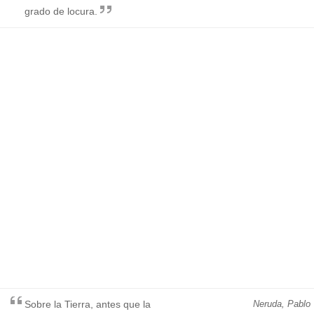
grado de locura.
Sobre la Tierra, antes que la
Neruda, Pablo