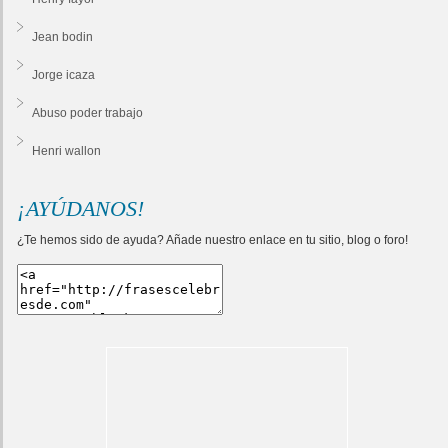
Jean bodin
Jorge icaza
Abuso poder trabajo
Henri wallon
¡AYÚDANOS!
¿Te hemos sido de ayuda? Añade nuestro enlace en tu sitio, blog o foro!