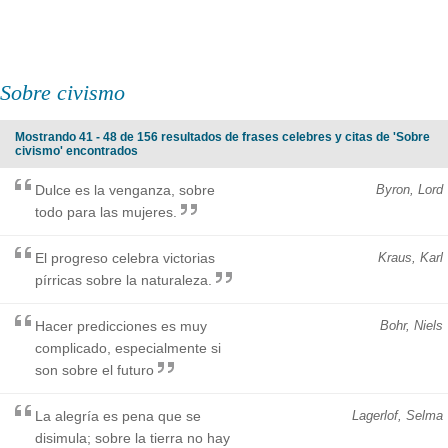
Sobre civismo
Mostrando 41 - 48 de 156 resultados de frases celebres y citas de 'Sobre
civismo' encontrados
Dulce es la venganza, sobre
Byron, Lord
todo para las mujeres.
El progreso celebra victorias
Kraus, Karl
pírricas sobre la naturaleza.
Hacer predicciones es muy
Bohr, Niels
complicado, especialmente si
son sobre el futuro
La alegría es pena que se
Lagerlof, Selma
disimula; sobre la tierra no hay