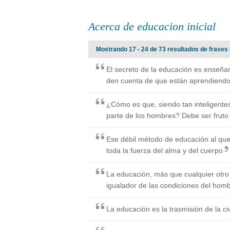
Acerca de educacion inicial
Mostrando 17 - 24 de 73 resultados de frases 
El secreto de la educación es enseñar
den cuenta de que están aprendiendo
¿Cómo es que, siendo tan inteligentes
parte de los hombres? Debe ser fruto
Ese débil método de educación al que
toda la fuerza del alma y del cuerpo
La educación, más que cualquier otro
igualador de las condiciones del hombr
La educación es la trasmisión de la civ