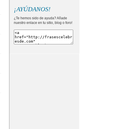
¡AYÚDANOS!
¿Te hemos sido de ayuda? Añade
nuestro enlace en tu sitio, blog o foro!