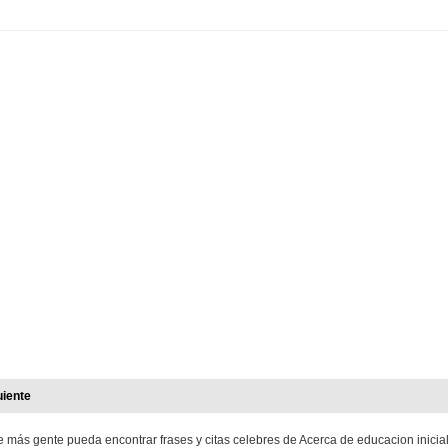
uiente
e más gente pueda encontrar frases y citas celebres de Acerca de educacion inicial